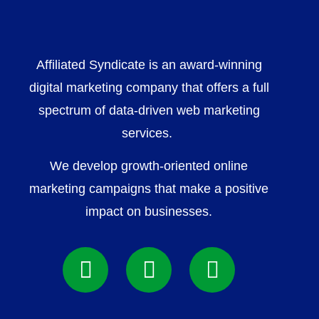
Affiliated Syndicate is an award-winning
digital marketing company that offers a full
spectrum of data-driven web marketing
services.
We develop growth-oriented online
marketing campaigns that make a positive
impact on businesses.