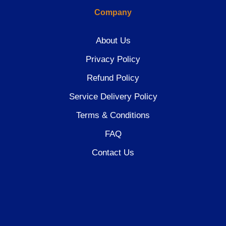
Company
About Us
Privacy Policy
Refund Policy
Service Delivery Policy
Terms & Conditions
FAQ
Contact Us