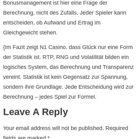
Bonusmanagement ist hier eine Frage der
Berechnung, nicht des Zufalls. Jeder Spieler kann
entscheiden, ob Aufwand und Ertrag im
Gleichgewicht stehen.
{Im Fazit zeigt N1 Casino, dass Glück nur eine Form
der Statistik ist. RTP, RNG und Volatilität bilden ein
logisches System, das Berechnung und Transparenz
vereint. Statistik ist kein Gegensatz zur Spannung,
sondern ihre Grundlage. Jede Entscheidung wird zur
Berechnung – jedes Spiel zur Formel.
Leave A Reply
Your email address will not be published.
Required
fields are marked
*