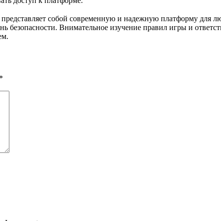
ать доступ к платформе.
ше представляет собой современную и надежную платформу для л
ь безопасности. Внимательное изучение правил игры и ответст
ем.
*