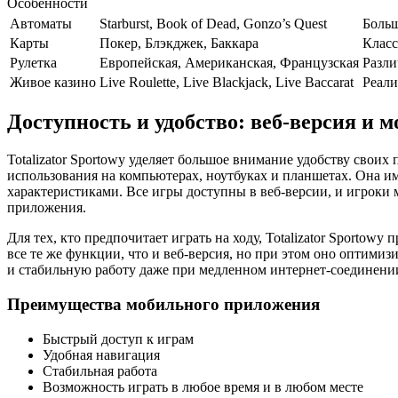
Особенности
Автоматы
Starburst, Book of Dead, Gonzo’s Quest
Больш
Карты
Покер, Блэкджек, Баккара
Класс
Рулетка
Европейская, Американская, Французская
Разли
Живое казино
Live Roulette, Live Blackjack, Live Baccarat
Реали
Доступность и удобство: веб-версия и 
Totalizator Sportowy уделяет большое внимание удобству своих
использования на компьютерах, ноутбуках и планшетах. Она и
характеристиками. Все игры доступны в веб-версии, и игроки
приложения.
Для тех, кто предпочитает играть на ходу, Totalizator Sporto
все те же функции, что и веб-версия, но при этом оно оптим
и стабильную работу даже при медленном интернет-соединени
Преимущества мобильного приложения
Быстрый доступ к играм
Удобная навигация
Стабильная работа
Возможность играть в любое время и в любом месте