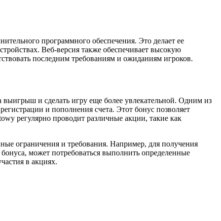
лнительного программного обеспечения. Это делает ее
устройствах. Веб-версия также обеспечивает высокую
етствовать последним требованиям и ожиданиям игроков.
а выигрыш и сделать игру еще более увлекательной. Одним из
 регистрации и пополнения счета. Этот бонус позволяет
rtowy регулярно проводит различные акции, такие как
нные ограничения и требования. Например, для получения
ю бонуса, может потребоваться выполнить определенные
частия в акциях.