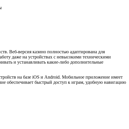
ы
ойств. Веб-версия казино полностью адаптирована для
аботу даже на устройствах с невысокими техническими
ачивать и устанавливать какие-либо дополнительные
устройств на базе iOS и Android. Мобильное приложение имеет
ение обеспечивает быстрый доступ к играм, удобную навигацию