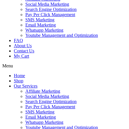
Social Media Marketing
Search Engine Optimization
Pay Per Click Management
SMS Marketing
Email Marketing
Whatsapp Marketing
Youtube Management and Optimization
FAQ
About Us
Contact Us
My Cart
Menu
Home
Shop
Our Services
Affiliate Marketing
Social Media Marketing
Search Engine Optimization
Pay Per Click Management
SMS Marketing
Email Marketing
Whatsapp Marketing
Youtube Management and Optimization