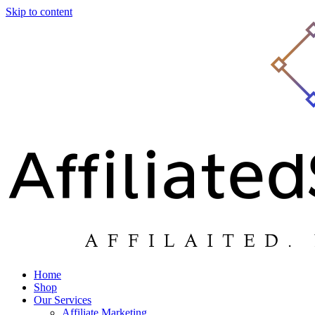
Skip to content
Home
Shop
Our Services
Affiliate Marketing