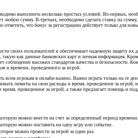
обходимо выполнить несколько простых условий. Во-первых, необ
ет любую сумму. В-третьих, необходимо сделать ставку на сумм
о отметить, что бонус за регистрацию действует только для нов
сности своих пользователей и обеспечивает надежную защиту их
акую как данные банковских карт и личная информация. Кроме 
т соблюдение высоких стандартов качества и безопасности. Ко
ов и времени, проведенного за игрой.
ь всем игрокам в онлайн-казино. Важно играть только на те день
ивать лимиты на свои расходы и время, проведенное за игрой, и 
 время, проведенное за игрой, а также предлагает помощь и по
которую можно внести на счет за определенный период времени
которую можно поставить на одну игру или событие.
оторое можно провести за игрой за один раз.