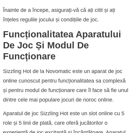
Înainte de a începe, asigurați-vă că ați citit și ați
înțeles regulile jocului și condițiile de joc.
Funcționalitatea Aparatului
De Joc Și Modul De
Funcționare
Sizzling Hot de la Novomatic este un aparat de joc
online cunoscut pentru funcționalitatea sa complexă
și pentru modul de funcționare care îl face să fie unul
dintre cele mai populare jocuri de noroc online.
Aparatul de joc Sizzling Hot este un slot online cu 5
role și 5 linii de plată, care oferă jucătorilor o
experiență de joc excitantă și încântătoare. Aparatul