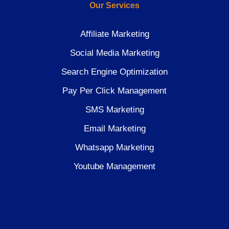
Our Services
Affiliate Marketing
Social Media Marketing
Search Engine Optimization
Pay Per Click Management
SMS Marketing
Email Marketing
Whatsapp Marketing
Youtube Management