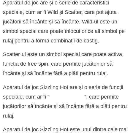
Aparatul de joc are și o serie de caracteristici
speciale, cum ar fi Wild și Scatter, care pot ajuta
jucătorii să încânte și să încânte. Wild-ul este un
simbol special care poate înlocui orice alt simbol pe
rulaj pentru a forma combinații de castig.
Scatter-ul este un simbol special care poate activa
funcția de free spin, care permite jucătorilor să
încânte și să încânte fără a plăti pentru rulaj.
Aparatul de joc Sizzling Hot are și o serie de funcții
speciale, cum ar fi ”
“, care permite
Sizzling Demo
jucătorilor să încânte și să încânte fără a plăti pentru
rulaj.
Aparatul de joc Sizzling Hot este unul dintre cele mai