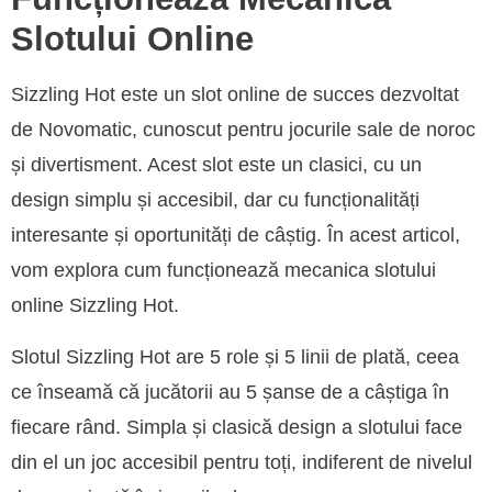
Slotului Online
Sizzling Hot este un slot online de succes dezvoltat
de Novomatic, cunoscut pentru jocurile sale de noroc
și divertisment. Acest slot este un clasici, cu un
design simplu și accesibil, dar cu funcționalități
interesante și oportunități de câștig. În acest articol,
vom explora cum funcționează mecanica slotului
online Sizzling Hot.
Slotul Sizzling Hot are 5 role și 5 linii de plată, ceea
ce înseamă că jucătorii au 5 șanse de a câștiga în
fiecare rând. Simpla și clasică design a slotului face
din el un joc accesibil pentru toți, indiferent de nivelul