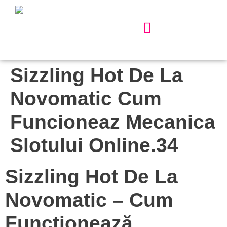
Our Services
About Us
Contact Us
Sizzling Hot De La
Novomatic Cum
Funcioneaz Mecanica
Slotului Online.34
Sizzling Hot De La
Novomatic – Cum
Funcționează