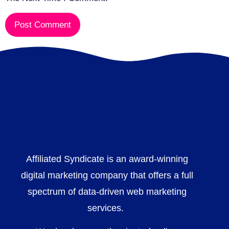
Affiliated Syndicate is an award-winning
digital marketing company that offers a full
spectrum of data-driven web marketing
services.