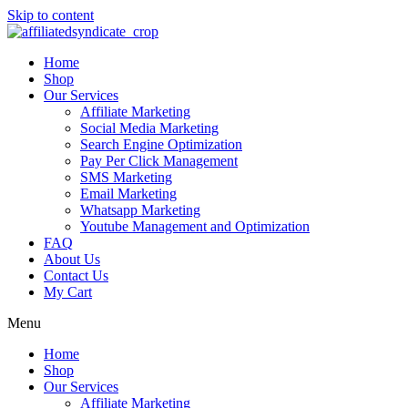
Skip to content
Home
Shop
Our Services
Affiliate Marketing
Social Media Marketing
Search Engine Optimization
Pay Per Click Management
SMS Marketing
Email Marketing
Whatsapp Marketing
Youtube Management and Optimization
FAQ
About Us
Contact Us
My Cart
Menu
Home
Shop
Our Services
Affiliate Marketing