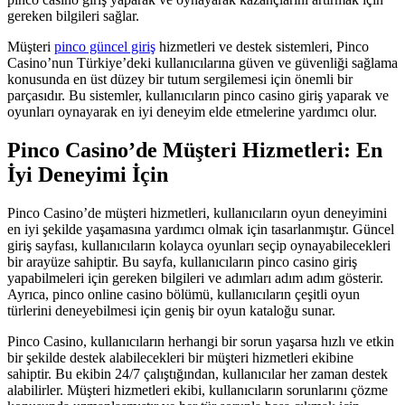
gereken bilgileri sağlar.
Müşteri
pinco güncel giriş
hizmetleri ve destek sistemleri, Pinco
Casino’nun Türkiye’deki kullanıcılarına güven ve güvenliği sağlama
konusunda en üst düzey bir tutum sergilemesi için önemli bir
parçasıdır. Bu sistemler, kullanıcıların pinco casino giriş yaparak ve
oyunları oynayarak en iyi deneyim elde etmelerine yardımcı olur.
Pinco Casino’de Müşteri Hizmetleri: En
İyi Deneyimi İçin
Pinco Casino’de müşteri hizmetleri, kullanıcıların oyun deneyimini
en iyi şekilde yaşamasına yardımcı olmak için tasarlanmıştır. Güncel
giriş sayfası, kullanıcıların kolayca oyunları seçip oynayabilecekleri
bir arayüze sahiptir. Bu sayfa, kullanıcıların pinco casino giriş
yapabilmeleri için gereken bilgileri ve adımları adım adım gösterir.
Ayrıca, pinco online casino bölümü, kullanıcıların çeşitli oyun
türlerini deneyebilmesi için geniş bir oyun kataloğu sunar.
Pinco Casino, kullanıcıların herhangi bir sorun yaşarsa hızlı ve etkin
bir şekilde destek alabilecekleri bir müşteri hizmetleri ekibine
sahiptir. Bu ekibin 24/7 çalıştığından, kullanıcılar her zaman destek
alabilirler. Müşteri hizmetleri ekibi, kullanıcıların sorunlarını çözme