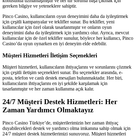
konusunda uzmanlaşmıştır ve her tür sorunla başa çıkmak için
gereken bilgiye ve yeteneklere sahiptir.
Pinco Casino, kullanıcıların oyun deneyimini daha da iyileştirmek
için çeşitli kampanyalar ve teklifler sunar. Bu teklifler, yeni
kullanıcılar için özel olarak tasarlanmıştır ve onların oyun
deneyimini daha da iyileştirmek için yardımcı olur. Ayrıca, mevcut
kullanıcılar için de özel teklifler sunulur, böylece her kullanıcı, Pinco
Casino’da oyun oynarken en iyi deneyim elde edebilir.
Müşteri Hizmetleri İletişim Seçenekleri
Müşteri hizmetleri, kullanıcıların ihtiyaçlarını ve sorunlarını çözmek
için çeşitli iletişim seçenekleri sunar. Bu seçenekler arasında, e-
posta, telefon ve canlı destek mesajları bulunmaktadır. Her biri,
kullanıcıların ihtiyaçlarını en iyi şekilde karşılamak için
tasarlanmıştır ve her zaman kullanıma açık kalır.
24/7 Müşteri Destek Hizmetleri: Her
Zaman Yardımcı Olmaktayız
Pinco Casino Türkiye’de, müşterilerimizin her zaman ihtiyaç
duyabilecekleri destek ve yardımcı olma imkanına sahip olmak için
24/7 müşteri destek hizmetlerimizi sunuyoruz. Müşteri hizmetleri