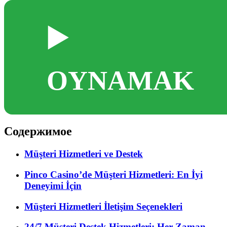
▶️
OYNAMAK
Содержимое
Müşteri Hizmetleri ve Destek
Pinco Casino’de Müşteri Hizmetleri: En İyi
Deneyimi İçin
Müşteri Hizmetleri İletişim Seçenekleri
24/7 Müşteri Destek Hizmetleri: Her Zaman