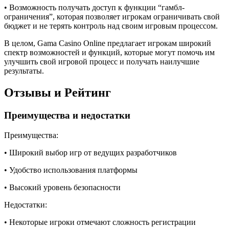
• Возможность получать доступ к функции “гамбл-
ограничения”, которая позволяет игрокам ограничивать свой
бюджет и не терять контроль над своим игровым процессом.
В целом, Gama Casino Online предлагает игрокам широкий
спектр возможностей и функций, которые могут помочь им
улучшить свой игровой процесс и получать наилучшие
результаты.
Отзывы и Рейтинг
Преимущества и недостатки
Преимущества:
• Широкий выбор игр от ведущих разработчиков
• Удобство использования платформы
• Высокий уровень безопасности
Недостатки:
• Некоторые игроки отмечают сложность регистрации