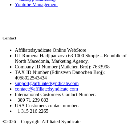
Youtube Management
Contact
Affiliatedsyndicate Online WebStore
Ul. Rumena Hadjipanzova 63 1000 Skopje – Republic of
North Macedonia, Marketing Agency,
Company ID Number (Matichen Broj): 7633998
TAX ID Number (Edinstven Danochen Broj):
4058022543434
support@affiliatedsyndicate.com
contact@affiliatedsyndicate.com
International Customers Contact Number:
+389 71 239 083
USA Customers contact number:
+1 315 216 2265
©2026 – Copyright Affiliated Syndicate