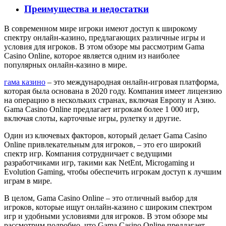
Преимущества и недостатки
В современном мире игроки имеют доступ к широкому
спектру онлайн-казино, предлагающих различные игры и
условия для игроков. В этом обзоре мы рассмотрим Gama
Casino Online, которое является одним из наиболее
популярных онлайн-казино в мире.
гама казино
– это международная онлайн-игровая платформа,
которая была основана в 2020 году. Компания имеет лицензию
на операцию в нескольких странах, включая Европу и Азию.
Gama Casino Online предлагает игрокам более 1 000 игр,
включая слоты, карточные игры, рулетку и другие.
Один из ключевых факторов, который делает Gama Casino
Online привлекательным для игроков, – это его широкий
спектр игр. Компания сотрудничает с ведущими
разработчиками игр, такими как NetEnt, Microgaming и
Evolution Gaming, чтобы обеспечить игрокам доступ к лучшим
играм в мире.
В целом, Gama Casino Online – это отличный выбор для
игроков, которые ищут онлайн-казино с широким спектром
игр и удобными условиями для игроков. В этом обзоре мы
рассмотрим подробно, что Gama Casino Online предлагает