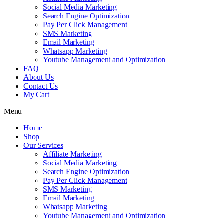
Social Media Marketing
Search Engine Optimization
Pay Per Click Management
SMS Marketing
Email Marketing
Whatsapp Marketing
Youtube Management and Optimization
FAQ
About Us
Contact Us
My Cart
Menu
Home
Shop
Our Services
Affiliate Marketing
Social Media Marketing
Search Engine Optimization
Pay Per Click Management
SMS Marketing
Email Marketing
Whatsapp Marketing
Youtube Management and Optimization