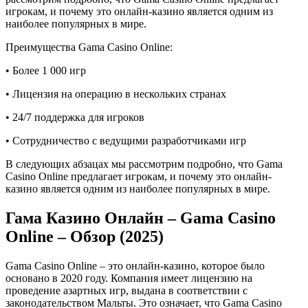
игрокам, и почему это онлайн-казино является одним из
наиболее популярных в мире.
Преимущества Gama Casino Online:
• Более 1 000 игр
• Лицензия на операцию в нескольких странах
• 24/7 поддержка для игроков
• Сотрудничество с ведущими разработчиками игр
В следующих абзацах мы рассмотрим подробно, что Gama
Casino Online предлагает игрокам, и почему это онлайн-
казино является одним из наиболее популярных в мире.
Гама Казино Онлайн – Gama Casino
Online – Обзор (2025)
Gama Casino Online – это онлайн-казино, которое было
основано в 2020 году. Компания имеет лицензию на
проведение азартных игр, выдана в соответствии с
законодательством Мальты. Это означает, что Gama Casino