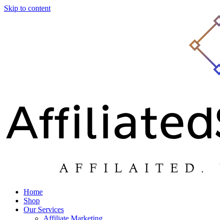
Skip to content
Home
Shop
Our Services
Affiliate Marketing