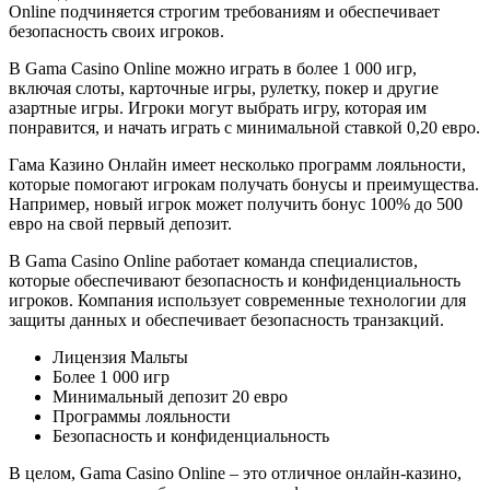
Online подчиняется строгим требованиям и обеспечивает
безопасность своих игроков.
В Gama Casino Online можно играть в более 1 000 игр,
включая слоты, карточные игры, рулетку, покер и другие
азартные игры. Игроки могут выбрать игру, которая им
понравится, и начать играть с минимальной ставкой 0,20 евро.
Гама Казино Онлайн имеет несколько программ лояльности,
которые помогают игрокам получать бонусы и преимущества.
Например, новый игрок может получить бонус 100% до 500
евро на свой первый депозит.
В Gama Casino Online работает команда специалистов,
которые обеспечивают безопасность и конфиденциальность
игроков. Компания использует современные технологии для
защиты данных и обеспечивает безопасность транзакций.
Лицензия Мальты
Более 1 000 игр
Минимальный депозит 20 евро
Программы лояльности
Безопасность и конфиденциальность
В целом, Gama Casino Online – это отличное онлайн-казино,