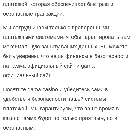
платежей, которая обеспечивает быстрые и
безопасные транзакции.
Мы сотрудничаем только с проверенными
платежными системами, чтобы гарантировать вам
максимальную защиту ваших данных. Вы можете
быть уверены, что ваши финансы в безопасности
на гамма официальный сайт и gama
официальный сайт.
Посетите gama casino и убедитесь сами в
удобстве и безопасности нашей системы
платежей. Мы гарантируем, что ваше время в
казино гамма будет не только приятным, но и
безопасным.