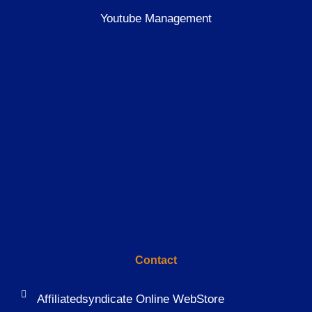
Youtube Management
Contact
Affiliatedsyndicate Online WebStore