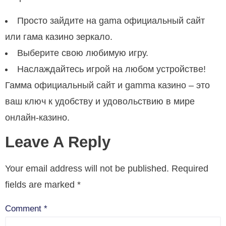
Просто зайдите на gama официальный сайт
или гама казино зеркало.
Выберите свою любимую игру.
Наслаждайтесь игрой на любом устройстве!
Гамма официальный сайт и gamma казино – это
ваш ключ к удобству и удовольствию в мире
онлайн-казино.
Leave A Reply
Your email address will not be published.
Required
fields are marked
*
Comment
*