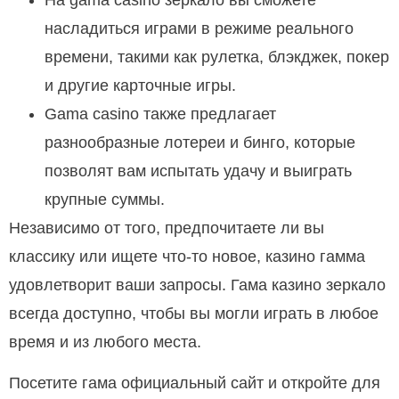
насладиться играми в режиме реального
времени, такими как рулетка, блэкджек, покер
и другие карточные игры.
Gama casino также предлагает
разнообразные лотереи и бинго, которые
позволят вам испытать удачу и выиграть
крупные суммы.
Независимо от того, предпочитаете ли вы
классику или ищете что-то новое, казино гамма
удовлетворит ваши запросы. Гама казино зеркало
всегда доступно, чтобы вы могли играть в любое
время и из любого места.
Посетите гама официальный сайт и откройте для