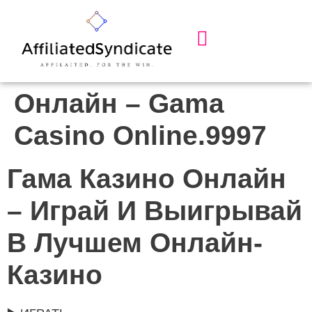
Our Services
About Us
Contact Us
Онлайн – Gama
Casino Online.9997
Гама Казино Онлайн
– Играй И Выигрывай
В Лучшем Онлайн-
Казино