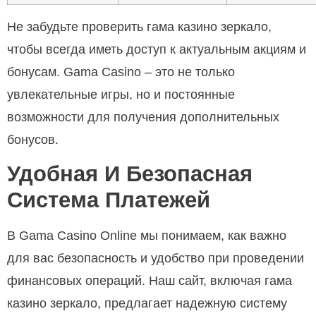
Не забудьте проверить гама казино зеркало,
чтобы всегда иметь доступ к актуальным акциям и
бонусам. Gama Casino – это не только
увлекательные игры, но и постоянные
возможности для получения дополнительных
бонусов.
Удобная И Безопасная
Система Платежей
В Gama Casino Online мы понимаем, как важно
для вас безопасность и удобство при проведении
финансовых операций. Наш сайт, включая гама
казино зеркало, предлагает надежную систему