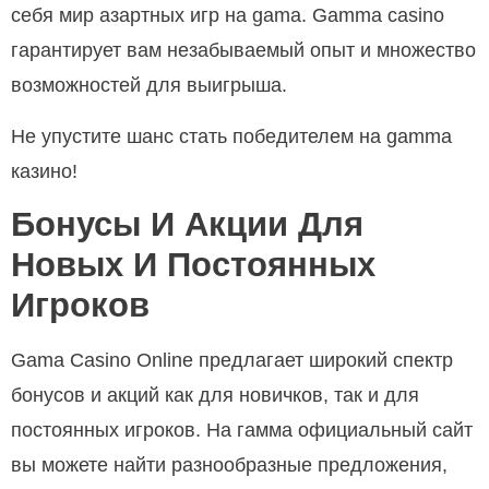
себя мир азартных игр на gama. Gamma casino
гарантирует вам незабываемый опыт и множество
возможностей для выигрыша.
Не упустите шанс стать победителем на gamma
казино!
Бонусы И Акции Для
Новых И Постоянных
Игроков
Gama Casino Online предлагает широкий спектр
бонусов и акций как для новичков, так и для
постоянных игроков. На гамма официальный сайт
вы можете найти разнообразные предложения,