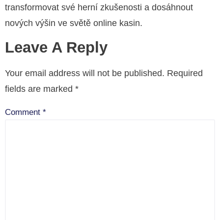
transformovat své herní zkušenosti a dosáhnout
nových výšin ve světě online kasin.
Leave A Reply
Your email address will not be published.
Required
fields are marked
*
Comment
*