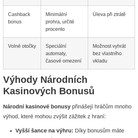
Cashback
Minimální
Úleva při ztrátě
bonus
prohra, určité
procento
Volné otočky
Speciální
Možnost vyhrát
automaty,
bez vlastního
časové omezení
vkladu
Výhody Národních
Kasinových Bonusů
Národní kasinové bonusy
přinášejí hráčům mnoho
výhod, které mohou zvýšit zážitek z hraní:
Vyšší šance na výhru:
Díky bonusům máte