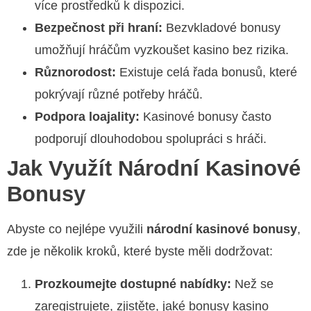
více prostředků k dispozici.
Bezpečnost při hraní:
Bezvkladové bonusy
umožňují hráčům vyzkoušet kasino bez rizika.
Různorodost:
Existuje celá řada bonusů, které
pokrývají různé potřeby hráčů.
Podpora loajality:
Kasinové bonusy často
podporují dlouhodobou spolupráci s hráči.
Jak Využít Národní Kasinové
Bonusy
Abyste co nejlépe využili
národní kasinové bonusy
,
zde je několik kroků, které byste měli dodržovat:
Prozkoumejte dostupné nabídky:
Než se
zaregistrujete, zjistěte, jaké bonusy kasino