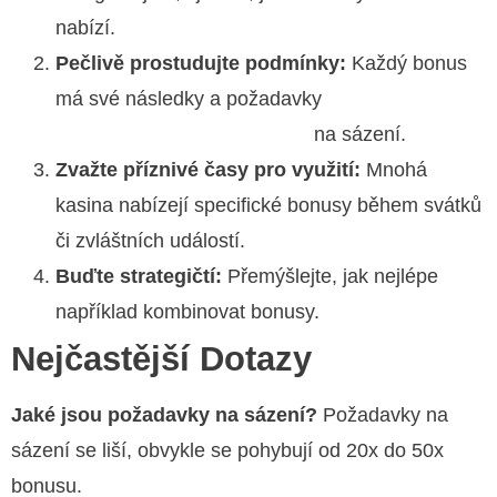
nabízí.
Pečlivě prostudujte podmínky:
Každý bonus
má své následky a požadavky
na sázení.
Https://nationalcasino-Cz.net/
Zvažte příznivé časy pro využití:
Mnohá
kasina nabízejí specifické bonusy během svátků
či zvláštních událostí.
Buďte strategičtí:
Přemýšlejte, jak nejlépe
například kombinovat bonusy.
Nejčastější Dotazy
Jaké jsou požadavky na sázení?
Požadavky na
sázení se liší, obvykle se pohybují od 20x do 50x
bonusu.