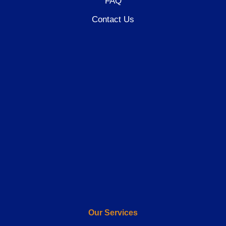
FAQ
Contact Us
Our Services