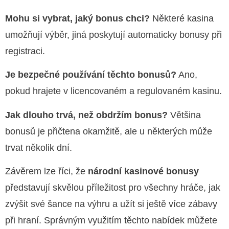
Mohu si vybrat, jaký bonus chci?
Některé kasina
umožňují výběr, jiná poskytují automaticky bonusy při
registraci.
Je bezpečné používání těchto bonusů?
Ano,
pokud hrajete v licencovaném a regulovaném kasinu.
Jak dlouho trvá, než obdržím bonus?
Většina
bonusů je přičtena okamžitě, ale u některých může
trvat několik dní.
Závěrem lze říci, že
národní kasinové bonusy
představují skvělou příležitost pro všechny hráče, jak
zvýšit své šance na výhru a užít si ještě více zábavy
při hraní. Správným využitím těchto nabídek můžete