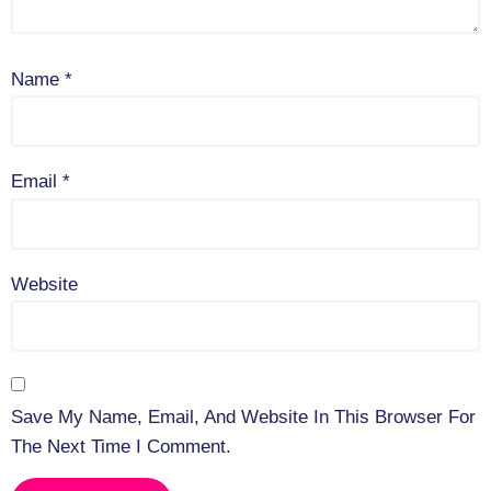
Name
*
Email
*
Website
Save My Name, Email, And Website In This Browser For
The Next Time I Comment.