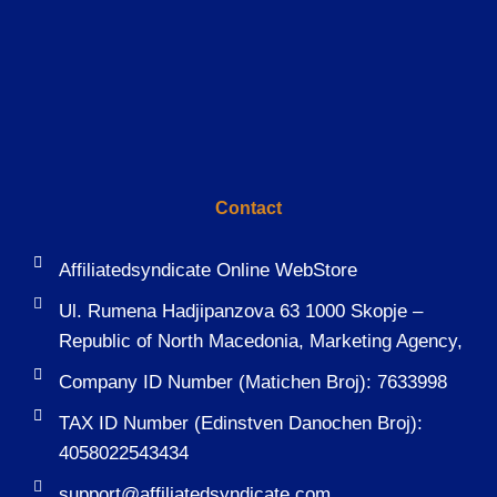
Contact
Affiliatedsyndicate Online WebStore
Ul. Rumena Hadjipanzova 63 1000 Skopje –
Republic of North Macedonia, Marketing Agency,
Company ID Number (Matichen Broj): 7633998
TAX ID Number (Edinstven Danochen Broj):
4058022543434
support@affiliatedsyndicate.com