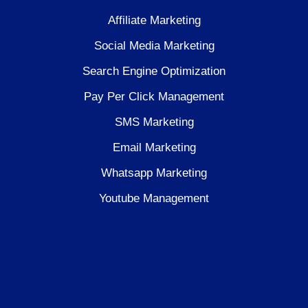
Affiliate Marketing
Social Media Marketing
Search Engine Optimization
Pay Per Click Management
SMS Marketing
Email Marketing
Whatsapp Marketing
Youtube Management