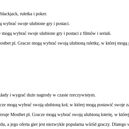
lackjack, ruletka i poker.
wybrać swoje ulubione gry i postaci.
mogą wybrać swoje ulubione gry i postaci z filmów i seriali.
ostbet pl. Gracze mogą wybrać swoją ulubioną ruletkę, w której mogą
akłady i wygrać duże nagrody w czasie rzeczywistym.
racze mogą wybrać swoją ulubioną koł, w której mogą postawić swoje z
 oferuje Mostbet pl. Gracze mogą wybrać swoją ulubioną loterię, w któ
, a jego oferta gier jest niezwykle popularna wśród graczy. Dlatego wa