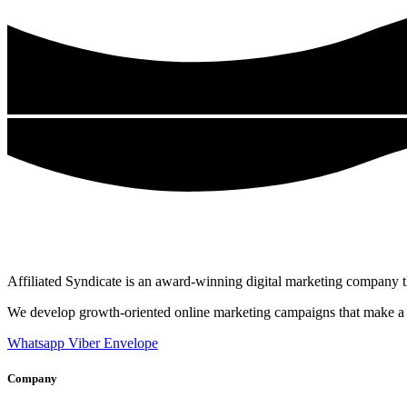
Affiliated Syndicate is an award-winning digital marketing company th
We develop growth-oriented online marketing campaigns that make a p
Whatsapp
Viber
Envelope
Company