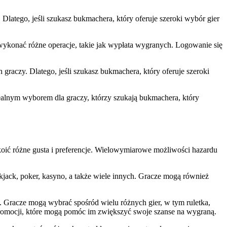
latego, jeśli szukasz bukmachera, który oferuje szeroki wybór gier
wykonać różne operacje, takie jak wypłata wygranych. Logowanie się
graczy. Dlatego, jeśli szukasz bukmachera, który oferuje szeroki
ealnym wyborem dla graczy, którzy szukają bukmachera, który
koić różne gusta i preferencje. Wielowymiarowe możliwości hazardu
kjack, poker, kasyno, a także wiele innych. Gracze mogą również
u. Gracze mogą wybrać spośród wielu różnych gier, w tym ruletka,
 promocji, które mogą pomóc im zwiększyć swoje szanse na wygraną.