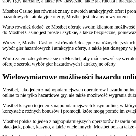
sloty i gry karciane, a także gry klasyczne, takie jak ruletka i blackjac
Mostbet Casino jest również znany z swoich atrakcyjnych ofert i pr
hazardowych i atrakcyjne oferty, Mostbet jest idealnym wyborem.
Warto również dodać, że Mostbet oferuje swoim klientom możliwość 
do Mostbet Casino jest proste i szybkie, a także bezpieczne, ponieważ
Wreszcie, Mostbet Casino jest również dostępne na różnych językach,
wybór gier hazardowych i atrakcyjne oferty, a także jest dostępny w
Warto zatem zdecydować się na Mostbet, aby móc cieszyć się szerok
oferuje szeroki wybór gier hazardowych i atrakcyjne oferty.
Wielowymiarowe możliwości hazardu onli
Mostbet, jako jeden z najpopularniejszych operatorów hazardu onlin
online to nie tylko hazardowe gry, ale także możliwość wygrania duż
Mostbet kasyno to jeden z najpopularniejszych kasyn online, w który
korzystać z różnych bonusów i promocji, które mogą pomóc im zwię
Mostbet polska to jeden z najpopularniejszych operatorów hazardu o
blackjack, poker, kasyno, a także wiele innych. Mostbet polska tak