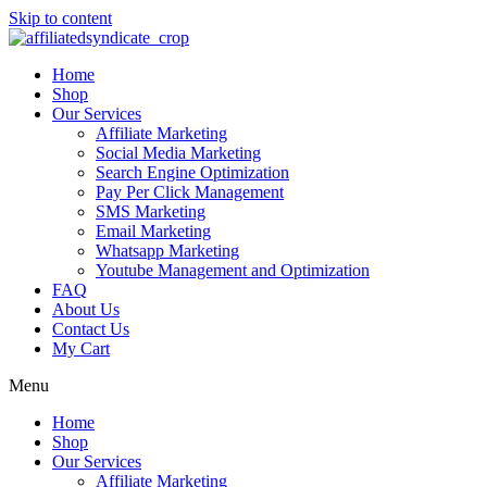
Skip to content
Home
Shop
Our Services
Affiliate Marketing
Social Media Marketing
Search Engine Optimization
Pay Per Click Management
SMS Marketing
Email Marketing
Whatsapp Marketing
Youtube Management and Optimization
FAQ
About Us
Contact Us
My Cart
Menu
Home
Shop
Our Services
Affiliate Marketing