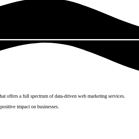
at offers a full spectrum of data-driven web marketing services.
ositive impact on businesses.