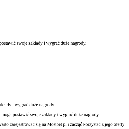
 postawić swoje zakłady i wygrać duże nagrody.
akłady i wygrać duże nagrody.
rej mogą postawić swoje zakłady i wygrać duże nagrody.
rto zarejestrować się na Mostbet pl i zacząć korzystać z jego oferty