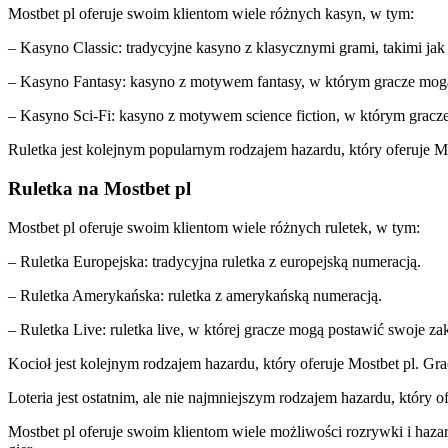
Mostbet pl oferuje swoim klientom wiele różnych kasyn, w tym:
– Kasyno Classic: tradycyjne kasyno z klasycznymi grami, takimi jak b
– Kasyno Fantasy: kasyno z motywem fantasy, w którym gracze mogą 
– Kasyno Sci-Fi: kasyno z motywem science fiction, w którym gracze 
Ruletka jest kolejnym popularnym rodzajem hazardu, który oferuje M
Ruletka na Mostbet pl
Mostbet pl oferuje swoim klientom wiele różnych ruletek, w tym:
– Ruletka Europejska: tradycyjna ruletka z europejską numeracją.
– Ruletka Amerykańska: ruletka z amerykańską numeracją.
– Ruletka Live: ruletka live, w której gracze mogą postawić swoje z
Kocioł jest kolejnym rodzajem hazardu, który oferuje Mostbet pl. G
Loteria jest ostatnim, ale nie najmniejszym rodzajem hazardu, który
Mostbet pl oferuje swoim klientom wiele możliwości rozrywki i hazardu