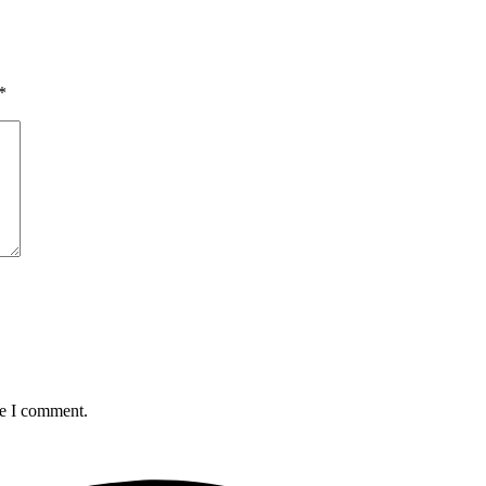
*
me I comment.