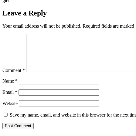
gier.
Leave a Reply
Your email address will not be published.
Required fields are marked
Comment
*
Name
*
Email
*
Website
Save my name, email, and website in this browser for the next ti