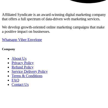
Affiliated Syndicate is an award-winning digital marketing company
that offers a full spectrum of data-driven web marketing services.
We develop growth-oriented online marketing campaigns that make
a positive impact on businesses.
Whatsapp
Viber
Envelope
Company
About Us
Privacy Policy
Refund Policy
Service Delivery Policy
Terms & Conditions
FAQ
Contact Us