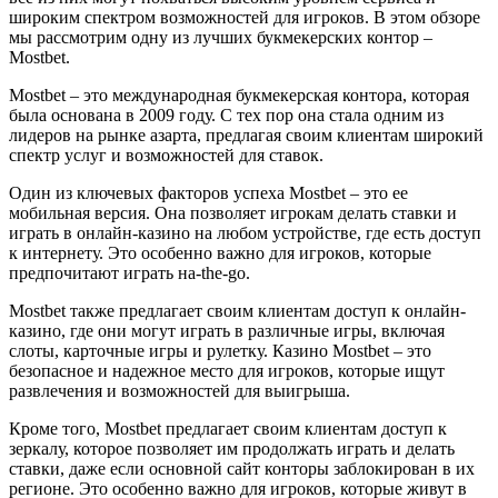
широким спектром возможностей для игроков. В этом обзоре
мы рассмотрим одну из лучших букмекерских контор –
Mostbet.
Mostbet – это международная букмекерская контора, которая
была основана в 2009 году. С тех пор она стала одним из
лидеров на рынке азарта, предлагая своим клиентам широкий
спектр услуг и возможностей для ставок.
Один из ключевых факторов успеха Mostbet – это ее
мобильная версия. Она позволяет игрокам делать ставки и
играть в онлайн-казино на любом устройстве, где есть доступ
к интернету. Это особенно важно для игроков, которые
предпочитают играть на-the-go.
Mostbet также предлагает своим клиентам доступ к онлайн-
казино, где они могут играть в различные игры, включая
слоты, карточные игры и рулетку. Казино Mostbet – это
безопасное и надежное место для игроков, которые ищут
развлечения и возможностей для выигрыша.
Кроме того, Mostbet предлагает своим клиентам доступ к
зеркалу, которое позволяет им продолжать играть и делать
ставки, даже если основной сайт конторы заблокирован в их
регионе. Это особенно важно для игроков, которые живут в