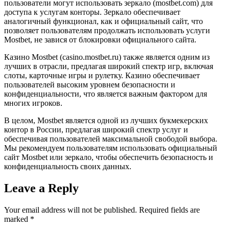
пользователи могут использовать зеркало (mostbet.com) для
доступа к услугам конторы. Зеркало обеспечивает
аналогичный функционал, как и официальный сайт, что
позволяет пользователям продолжать использовать услуги
Mostbet, не завися от блокировки официального сайта.
Казино Mostbet (casino.mostbet.ru) также является одним из
лучших в отрасли, предлагая широкий спектр игр, включая
слоты, карточные игры и рулетку. Казино обеспечивает
пользователей высоким уровнем безопасности и
конфиденциальности, что является важным фактором для
многих игроков.
В целом, Mostbet является одной из лучших букмекерских
контор в России, предлагая широкий спектр услуг и
обеспечивая пользователей максимальной свободой выбора.
Мы рекомендуем пользователям использовать официальный
сайт Mostbet или зеркало, чтобы обеспечить безопасность и
конфиденциальность своих данных.
Leave a Reply
Your email address will not be published.
Required fields are
marked
*