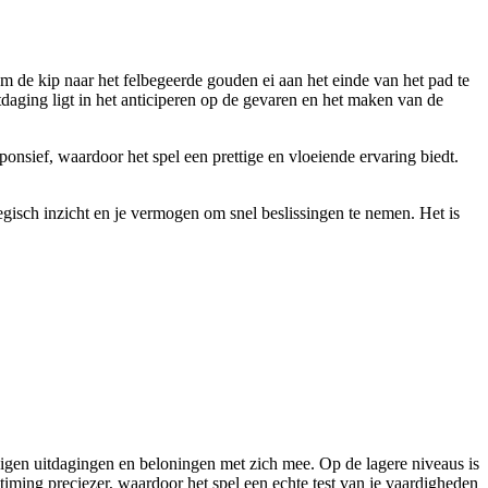
om de kip naar het felbegeerde gouden ei aan het einde van het pad te
daging ligt in het anticiperen op de gevaren en het maken van de
ponsief, waardoor het spel een prettige en vloeiende ervaring biedt.
egisch inzicht en je vermogen om snel beslissingen te nemen. Het is
eigen uitdagingen en beloningen met zich mee. Op de lagere niveaus is
iming preciezer, waardoor het spel een echte test van je vaardigheden