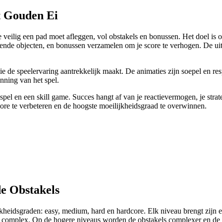
t Gouden Ei
e veilig een pad moet afleggen, vol obstakels en bonussen. Het doel is 
ende objecten, en bonussen verzamelen om je score te verhogen. De uit
ie de speelervaring aantrekkelijk maakt. De animaties zijn soepel en res
nning van het spel.
el en een skill game. Succes hangt af van je reactievermogen, je strat
core te verbeteren en de hoogste moeilijkheidsgraad te overwinnen.
de Obstakels
jkheidsgraden: easy, medium, hard en hardcore. Elk niveau brengt zijn 
er complex. Op de hogere niveaus worden de obstakels complexer en de t