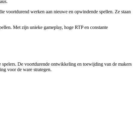
aus.
 die voortdurend werken aan nieuwe en opwindende spellen. Ze staan
pellen. Met zijn unieke gameplay, hoge RTP en constante
e spelers. De voortdurende ontwikkeling en toewijding van de makers
ing voor de ware strategen.