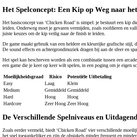
Het Spelconcept: Een Kip op Weg naar he
Het basisconcept van ‘Chicken Road’ is simpel: je bestuurt een kip di
leiden. Onderweg moet je gevaren vermijden, zoals roofdieren en vall
juiste keuzes om de kip veilig naar de finish te leiden.
De game maakt gebruik van een heldere en kleurrijke grafische stijl, d
De sound effects en achtergrondmuziek dragen bij aan de sfeer en spa
Het spel kan beschreven worden als een combinatie tussen een arcadesp
een game die je keer op keer wilt spelen, in een poging om je eigen s
Moeilijkheidsgraad
Risico
Potentiële Uitbetaling
Easy
Laag
Klein
Medium
Gemiddeld
Gemiddeld
Hard
Hoog
Hoog
Hardcore
Zeer Hoog
Zeer Hoog
De Verschillende Spelniveaus en Uitdagen
Zoals eerder vermeld, biedt ‘Chicken Road’ vier verschillende moeili
het spel toegankelijker en zijn de obstakels minder frequent en mind