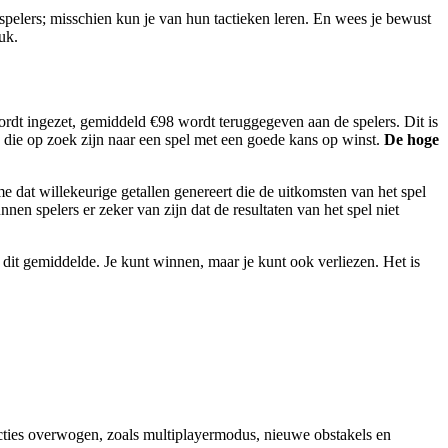
spelers; misschien kun je van hun tactieken leren. En wees je bewust
uk.
rdt ingezet, gemiddeld €98 wordt teruggegeven aan de spelers. Dit is
s die op zoek zijn naar een spel met een goede kans op winst.
De hoge
dat willekeurige getallen genereert die de uitkomsten van het spel
en spelers er zeker van zijn dat de resultaten van het spel niet
 dit gemiddelde. Je kunt winnen, maar je kunt ook verliezen. Het is
cties overwogen, zoals multiplayermodus, nieuwe obstakels en