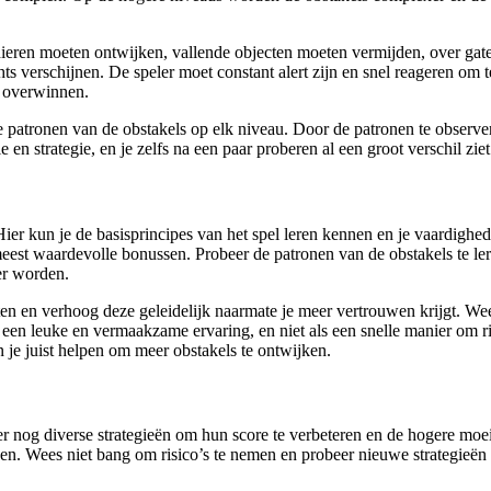
ofdieren moeten ontwijken, vallende objecten moeten vermijden, over g
s verschijnen. De speler moet constant alert zijn en snel reageren om 
e overwinnen.
e patronen van de obstakels op elk niveau. Door de patronen te observe
en strategie, en je zelfs na een paar proberen al een groot verschil ziet 
er kun je de basisprincipes van het spel leren kennen en je vaardighed
eest waardevolle bonussen. Probeer de patronen van de obstakels te l
ter worden.
ten en verhoog deze geleidelijk naarmate je meer vertrouwen krijgt. Wee
een leuke en vermaakzame ervaring, en niet als een snelle manier om rij
n je juist helpen om meer obstakels te ontwijken.
er nog diverse strategieën om hun score te verbeteren en de hogere moe
 Wees niet bang om risico’s te nemen en probeer nieuwe strategieën ui