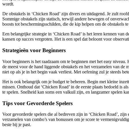
wordt.
De obstakels in ‘Chicken Road’ zijn divers en uitdagend. Je zult ro
Sommige obstakels zijn statisch, terwijl andere bewegen of onverwacht
boosts tot beschermingsschilden, die de kip helpen om de obstakels t
Een belangrijke strategie in ‘Chicken Road’ is het leren kennen van d
kansen op succes vergroten. Het is een spel dat beloont voor observatie 
Strategieën voor Beginners
Voor beginners is het raadzaam om te beginnen met het easy niveau. Hi
de meest voor de hand liggende obstakels en het verzamelen van de m
niet op als je in het begin vaak verliest. Met oefening zul je steeds be
Het is ook belangrijk om je budget te beheren. Begin met kleine inzet
missen. Onthoud dat ‘Chicken Road’ in de eerste plaats bedoeld is als 
te spelen. Snelheid kan soms een valkuil zijn, en langzamer spelen ka
Tips voor Gevorderde Spelers
Voor gevorderde spelers die al bedreven zijn in ‘Chicken Road’, zijn 
verzamelen van combo’s van bonussen om je score te vermenigvuldigen.
beste bij je past.