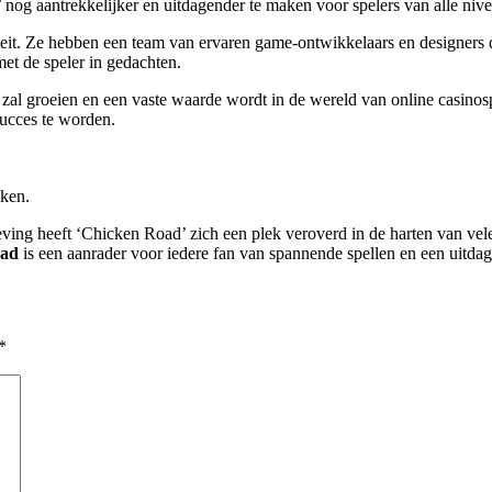
 nog aantrekkelijker en uitdagender te maken voor spelers van alle nive
eit. Ze hebben een team van ervaren game-ontwikkelaars en designers
et de speler in gedachten.
l groeien en een vaste waarde wordt in de wereld van online casinos
succes te worden.
aken.
ving heeft ‘Chicken Road’ zich een plek veroverd in de harten van vel
oad
is een aanrader voor iedere fan van spannende spellen en een uitdag
*