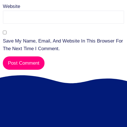
Website
Save My Name, Email, And Website In This Browser For
The Next Time I Comment.