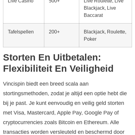
Live Casino
500+
Live Roulette, Live
Blackjack, Live
Baccarat
Tafelspellen
200+
Blackjack, Roulette,
Poker
Storten En Uitbetalen:
Flexibiliteit En Veiligheid
Vincispin biedt een breed scala aan
stortingsmethoden, zodat je altijd een optie hebt die
bij je past. Je kunt eenvoudig en veilig geld storten
met Visa, Mastercard, Apple Pay, Google Pay of
cryptocurrencies zoals Bitcoin en Ethereum. Alle
transacties worden versleuteld en beschermd door