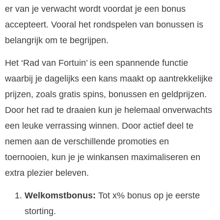
er van je verwacht wordt voordat je een bonus
accepteert. Vooral het rondspelen van bonussen is
belangrijk om te begrijpen.
Het ‘Rad van Fortuin’ is een spannende functie
waarbij je dagelijks een kans maakt op aantrekkelijke
prijzen, zoals gratis spins, bonussen en geldprijzen.
Door het rad te draaien kun je helemaal onverwachts
een leuke verrassing winnen. Door actief deel te
nemen aan de verschillende promoties en
toernooien, kun je je winkansen maximaliseren en
extra plezier beleven.
Welkomstbonus:
Tot x% bonus op je eerste
storting.