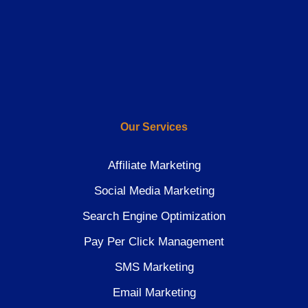
Our Services
Affiliate Marketing
Social Media Marketing
Search Engine Optimization
Pay Per Click Management
SMS Marketing
Email Marketing