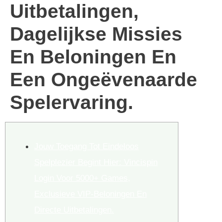
Uitbetalingen,
Dagelijkse Missies
En Beloningen En
Een Ongeëvenaarde
Spelervaring.
Jouw Toegang Tot Eindeloos
Spelplezier Begint Hier: Vincispin
Login Voor 5000+ Games,
Exclusieve VIP-Beloningen En
Directe Uitbetalingen.