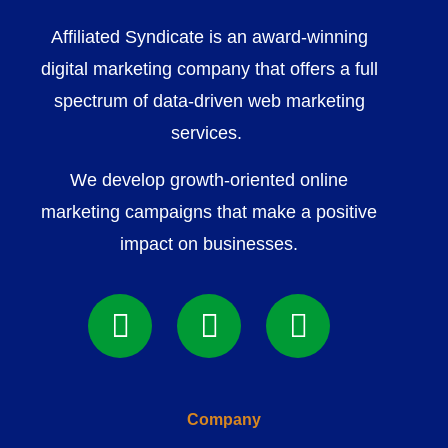
Affiliated Syndicate is an award-winning
digital marketing company that offers a full
spectrum of data-driven web marketing
services.
We develop growth-oriented online
marketing campaigns that make a positive
impact on businesses.
Company