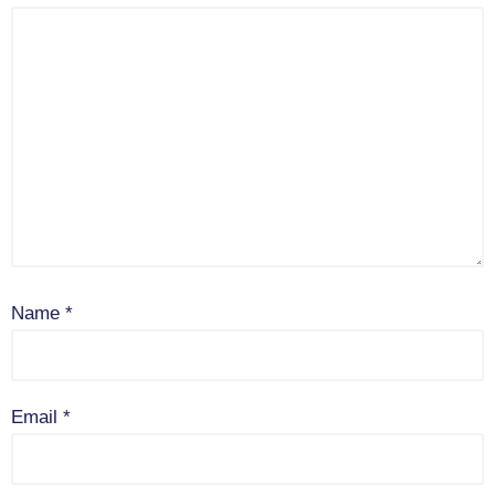
Name
*
Email
*