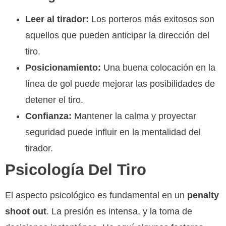
Leer al tirador:
Los porteros más exitosos son
aquellos que pueden anticipar la dirección del
tiro.
Posicionamiento:
Una buena colocación en la
línea de gol puede mejorar las posibilidades de
detener el tiro.
Confianza:
Mantener la calma y proyectar
seguridad puede influir en la mentalidad del
tirador.
Psicología Del Tiro
El aspecto psicológico es fundamental en un
penalty
shoot out
. La presión es intensa, y la toma de