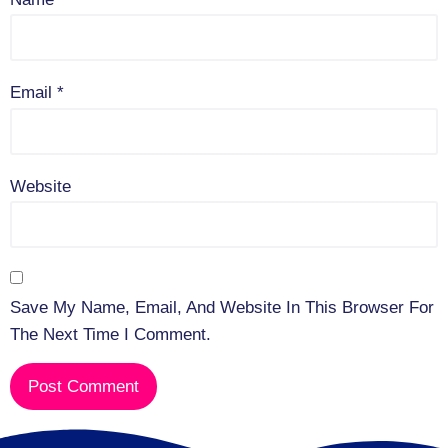
Email
*
Website
Save My Name, Email, And Website In This Browser For
The Next Time I Comment.