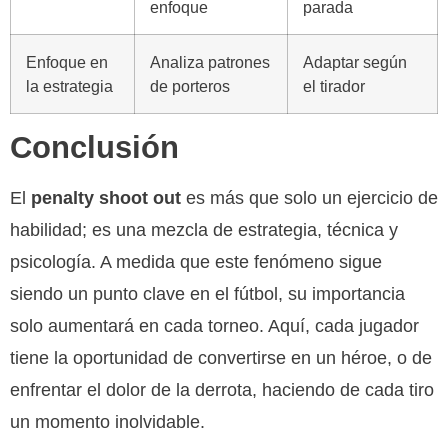
enfoque
parada
Enfoque en
Analiza patrones
Adaptar según
la estrategia
de porteros
el tirador
Conclusión
El
penalty shoot out
es más que solo un ejercicio de
habilidad; es una mezcla de estrategia, técnica y
psicología. A medida que este fenómeno sigue
siendo un punto clave en el fútbol, su importancia
solo aumentará en cada torneo. Aquí, cada jugador
tiene la oportunidad de convertirse en un héroe, o de
enfrentar el dolor de la derrota, haciendo de cada tiro
un momento inolvidable.