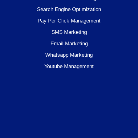
Search Engine Optimization
Pay Per Click Management
SMS Marketing
Email Marketing
Whatsapp Marketing
Youtube Management