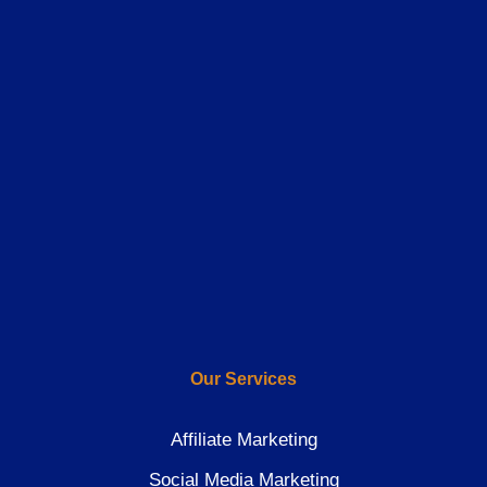
Our Services
Affiliate Marketing
Social Media Marketing