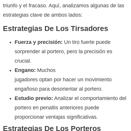
triunfo y el fracaso. Aquí, analizamos algunas de las
estrategias clave de ambos lados:
Estrategias De Los Tirsadores
Fuerza y precisión:
Un tiro fuerte puede
sorprender al portero, pero la precisión es
crucial.
Engano:
Muchos
Penalty Shootout Casino
jugadores optan por hacer un movimiento
engañoso para desorientar al portero.
Estudio previo:
Analizar el comportamiento del
portero en penaltis anteriores puede
proporcionar ventajas significativas.
Estrategias De Los Porteros