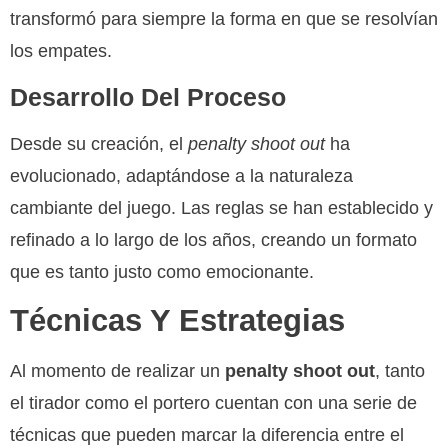
transformó para siempre la forma en que se resolvían
los empates.
Desarrollo Del Proceso
Desde su creación, el
penalty shoot out
ha
evolucionado, adaptándose a la naturaleza
cambiante del juego. Las reglas se han establecido y
refinado a lo largo de los años, creando un formato
que es tanto justo como emocionante.
Técnicas Y Estrategias
Al momento de realizar un
penalty shoot out
, tanto
el tirador como el portero cuentan con una serie de
técnicas que pueden marcar la diferencia entre el