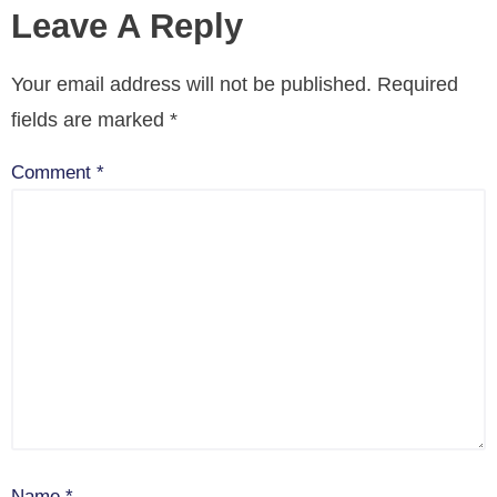
Leave A Reply
Your email address will not be published.
Required
fields are marked
*
Comment
*
Name
*