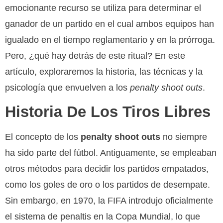
emocionante recurso se utiliza para determinar el
ganador de un partido en el cual ambos equipos han
igualado en el tiempo reglamentario y en la prórroga.
Pero, ¿qué hay detrás de este ritual? En este
artículo, exploraremos la historia, las técnicas y la
psicología que envuelven a los
penalty shoot outs
.
Historia De Los Tiros Libres
El concepto de los
penalty shoot outs
no siempre
ha sido parte del fútbol. Antiguamente, se empleaban
otros métodos para decidir los partidos empatados,
como los goles de oro o los partidos de desempate.
Sin embargo, en 1970, la FIFA introdujo oficialmente
el sistema de penaltis en la Copa Mundial, lo que