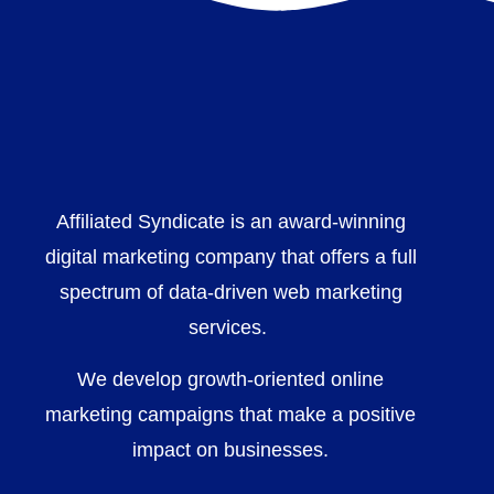
Affiliated Syndicate is an award-winning
digital marketing company that offers a full
spectrum of data-driven web marketing
services.
We develop growth-oriented online
marketing campaigns that make a positive
impact on businesses.