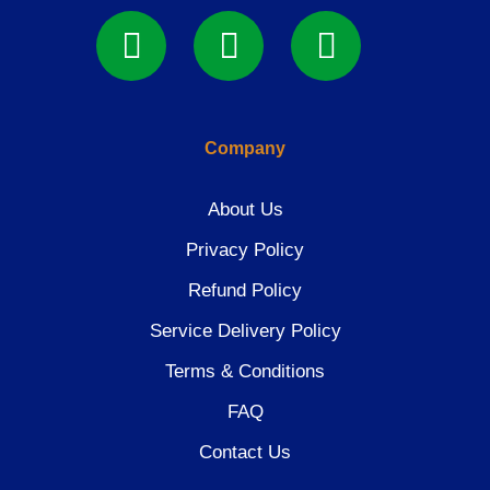
Company
About Us
Privacy Policy
Refund Policy
Service Delivery Policy
Terms & Conditions
FAQ
Contact Us