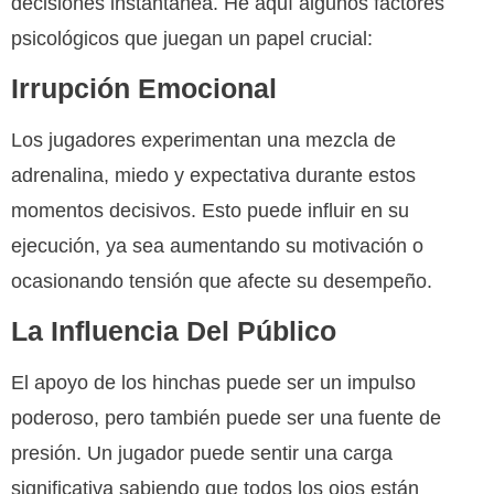
decisiones instantánea. He aquí algunos factores
psicológicos que juegan un papel crucial:
Irrupción Emocional
Los jugadores experimentan una mezcla de
adrenalina, miedo y expectativa durante estos
momentos decisivos. Esto puede influir en su
ejecución, ya sea aumentando su motivación o
ocasionando tensión que afecte su desempeño.
La Influencia Del Público
El apoyo de los hinchas puede ser un impulso
poderoso, pero también puede ser una fuente de
presión. Un jugador puede sentir una carga
significativa sabiendo que todos los ojos están