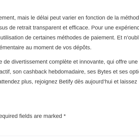
dement, mais le délai peut varier en fonction de la méth
sus de retrait transparent et efficace. Pour une expérien
’utilisation de certaines méthodes de paiement. Et n’oubli
émentaire au moment de vos dépôts.
e de divertissement complète et innovante, qui offre une
ctif, son cashback hebdomadaire, ses Bytes et ses option
ttendez plus, rejoignez Betify dès aujourd’hui et laissez
equired fields are marked
*