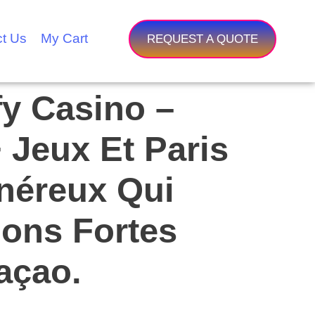
t Us
My Cart
REQUEST A QUOTE
y Casino –
 Jeux Et Paris
néreux Qui
ions Fortes
açao.