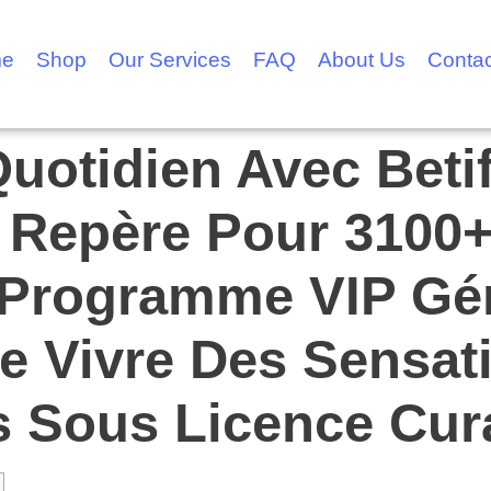
e
Shop
Our Services
FAQ
About Us
Contac
uotidien Avec Betif
 Repère Pour 3100+
n Programme VIP Gé
e Vivre Des Sensat
s Sous Licence Cur