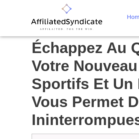
Hom
Échappez Au Q
Votre Nouveau
Sportifs Et U
Vous Permet D
Ininterrompue