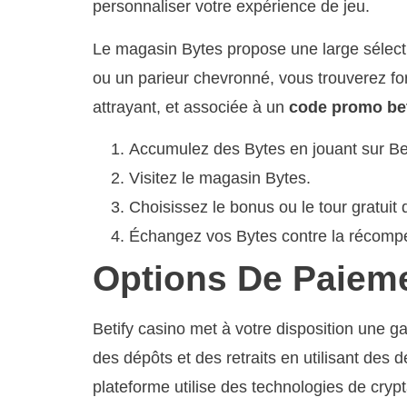
personnaliser votre expérience de jeu.
Le magasin Bytes propose une large sélecti
ou un parieur chevronné, vous trouverez for
attrayant, et associée à un
code promo bet
Accumulez des Bytes en jouant sur Bet
Visitez le magasin Bytes.
Choisissez le bonus ou le tour gratuit
Échangez vos Bytes contre la récomp
Options De Paieme
Betify casino met à votre disposition une 
des dépôts et des retraits en utilisant des d
plateforme utilise des technologies de crypt