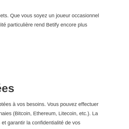
dgets. Que vous soyez un joueur occasionnel
té particulière rend Betify encore plus
ées
aptées à vos besoins. Vous pouvez effectuer
naies (Bitcoin, Ethereum, Litecoin, etc.). La
t garantir la confidentialité de vos