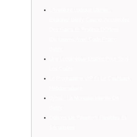
LAventure Ludique Ultime :
Explorez Betify Casino, Accumulez
Des Gains Et Profitez DOffres
Exclusives Avec Code Promo
Betify.
Une Ludothèque Étoffée Pour Tous
Les Goûts
Le Programme VIP Et Le Cashback
Hebdomadaire
Bytes : La Monnaie Interne De
Betify
Options De Paiement Flexibles Et
Sécurisées