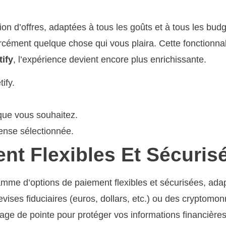
on d’offres, adaptées à tous les goûts et à tous les bu
cément quelque chose qui vous plaira. Cette fonctionnali
ify
, l’expérience devient encore plus enrichissante.
ify.
 que vous souhaitez.
ense sélectionnée.
nt Flexibles Et Sécuris
gamme d’options de paiement flexibles et sécurisées, ad
evises fiduciaires (euros, dollars, etc.) ou des cryptomon
age de pointe pour protéger vos informations financières e