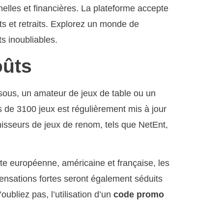
elles et financières. La plateforme accepte
ôts et retraits. Explorez un monde de
s inoubliables.
oûts
 sous, un amateur de jeux de table ou un
s de 3100 jeux est régulièrement mis à jour
nisseurs de jeux de renom, tels que NetEnt,
te européenne, américaine et française, les
sensations fortes seront également séduits
oubliez pas, l’utilisation d’un
code promo