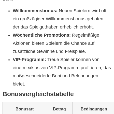
Willkommensbonus:
Neuen Spielern wird oft
ein großzügiger Willkommensbonus geboten,
der das Spielguthaben erheblich erhöht.
Wöchentliche Promotions:
Regelmäßige
Aktionen bieten Spielern die Chance auf
zusätzliche Gewinne und Freispiele.
VIP-Programm:
Treue Spieler können von
einem exklusiven VIP-Programm profitieren, das
maßgeschneiderte Boni und Belohnungen
bietet.
Bonusvergleichstabelle
Bonusart
Betrag
Bedingungen