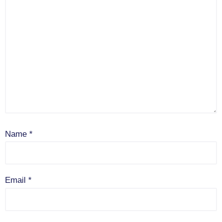
Name
*
Email
*