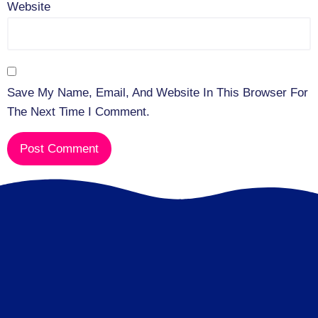
Website
Save My Name, Email, And Website In This Browser For
The Next Time I Comment.