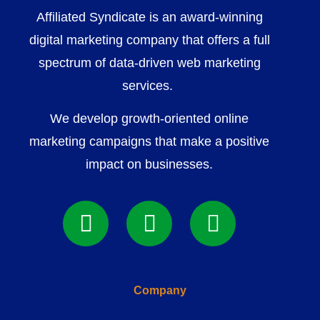
Affiliated Syndicate is an award-winning
digital marketing company that offers a full
spectrum of data-driven web marketing
services.
We develop growth-oriented online
marketing campaigns that make a positive
impact on businesses.
Company