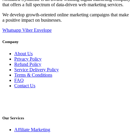
that offers a full spectrum of data-driven web marketing services.
We develop growth-oriented online marketing campaigns that make
a positive impact on businesses.
Whatsapp
Viber
Envelope
Company
About Us
Privacy Policy
Refund Policy
Service Delivery Policy
Terms & Conditions
FAQ
Contact Us
Our Services
Affiliate Marketing