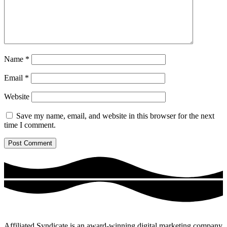
Name
*
Email
*
Website
Save my name, email, and website in this browser for the next
time I comment.
Affiliated Syndicate is an award-winning digital marketing company