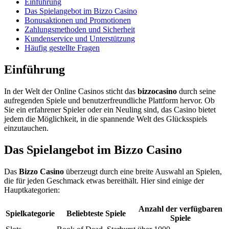
Einführung
Das Spielangebot im Bizzo Casino
Bonusaktionen und Promotionen
Zahlungsmethoden und Sicherheit
Kundenservice und Unterstützung
Häufig gestellte Fragen
Einführung
In der Welt der Online Casinos sticht das
bizzocasino
durch seine
aufregenden Spiele und benutzerfreundliche Plattform hervor. Ob
Sie ein erfahrener Spieler oder ein Neuling sind, das Casino bietet
jedem die Möglichkeit, in die spannende Welt des Glücksspiels
einzutauchen.
Das Spielangebot im Bizzo Casino
Das
Bizzo Casino
überzeugt durch eine breite Auswahl an Spielen,
die für jeden Geschmack etwas bereithält. Hier sind einige der
Hauptkategorien:
Anzahl der verfügbaren
Spielkategorie
Beliebteste Spiele
Spiele