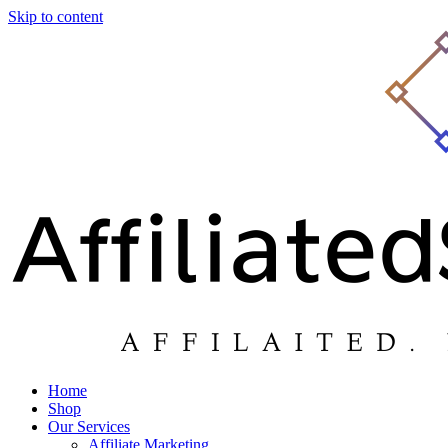
Skip to content
Home
Shop
Our Services
Affiliate Marketing