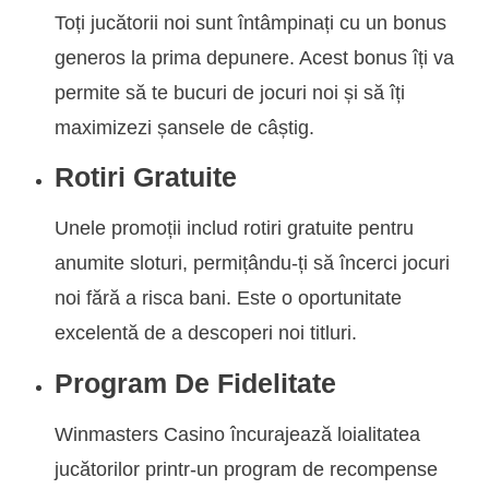
Toți jucătorii noi sunt întâmpinați cu un bonus
generos la prima depunere. Acest bonus îți va
permite să te bucuri de jocuri noi și să îți
maximizezi șansele de câștig.
Rotiri Gratuite
Unele promoții includ rotiri gratuite pentru
anumite sloturi, permițându-ți să încerci jocuri
noi fără a risca bani. Este o oportunitate
excelentă de a descoperi noi titluri.
Program De Fidelitate
Winmasters Casino încurajează loialitatea
jucătorilor printr-un program de recompense