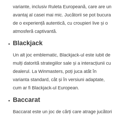
variante, inclusiv Ruleta Europeană, care are un
avantaj al casei mai mic. Jucătorii se pot bucura
de o experiență autentică, cu croupieri live și o
atmosferă captivantă.
Blackjack
Un alt joc emblematic, Blackjack-ul este iubit de
mulți datorită strategiilor sale și a interacțiunii cu
dealerul. La Winmasters, poți juca atât în
varianta standard, cât și în versiuni adaptate,
cum ar fi Blackjack-ul European.
Baccarat
Baccarat este un joc de cărți care atrage jucători