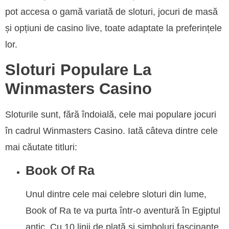
pot accesa o gamă variată de sloturi, jocuri de masă
și opțiuni de casino live, toate adaptate la preferințele
lor.
Sloturi Populare La
Winmasters Casino
Sloturile sunt, fără îndoială, cele mai populare jocuri
în cadrul Winmasters Casino. Iată câteva dintre cele
mai căutate titluri:
Book Of Ra
Unul dintre cele mai celebre sloturi din lume,
Book of Ra te va purta într-o aventură în Egiptul
antic. Cu 10 linii de plată și simboluri fascinante,