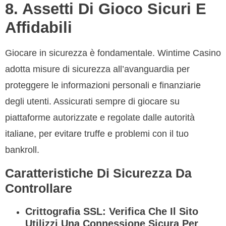
8. Assetti Di Gioco Sicuri E
Affidabili
Giocare in sicurezza è fondamentale. Wintime Casino
adotta misure di sicurezza all’avanguardia per
proteggere le informazioni personali e finanziarie
degli utenti. Assicurati sempre di giocare su
piattaforme autorizzate e regolate dalle autorità
italiane, per evitare truffe e problemi con il tuo
bankroll.
Caratteristiche Di Sicurezza Da
Controllare
Crittografia SSL: Verifica Che Il Sito
Utilizzi Una Connessione Sicura Per