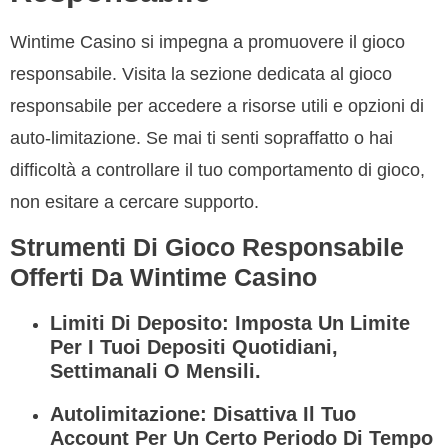
Wintime Casino si impegna a promuovere il gioco
responsabile. Visita la sezione dedicata al gioco
responsabile per accedere a risorse utili e opzioni di
auto-limitazione. Se mai ti senti sopraffatto o hai
difficoltà a controllare il tuo comportamento di gioco,
non esitare a cercare supporto.
Strumenti Di Gioco Responsabile
Offerti Da Wintime Casino
Limiti Di Deposito: Imposta Un Limite
Per I Tuoi Depositi Quotidiani,
Settimanali O Mensili.
Autolimitazione: Disattiva Il Tuo
Account Per Un Certo Periodo Di Tempo