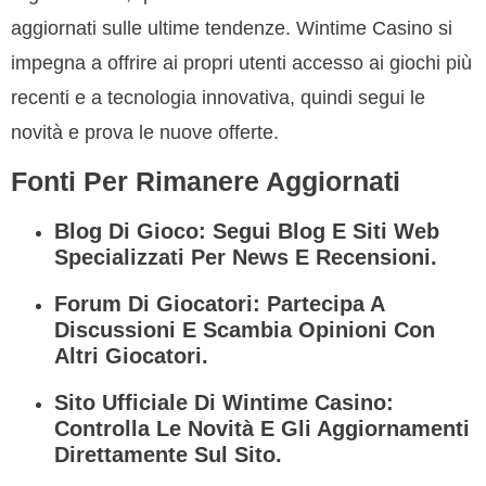
aggiornati sulle ultime tendenze. Wintime Casino si
impegna a offrire ai propri utenti accesso ai giochi più
recenti e a tecnologia innovativa, quindi segui le
novità e prova le nuove offerte.
Fonti Per Rimanere Aggiornati
Blog Di Gioco: Segui Blog E Siti Web
Specializzati Per News E Recensioni.
Forum Di Giocatori: Partecipa A
Discussioni E Scambia Opinioni Con
Altri Giocatori.
Sito Ufficiale Di Wintime Casino:
Controlla Le Novità E Gli Aggiornamenti
Direttamente Sul Sito.