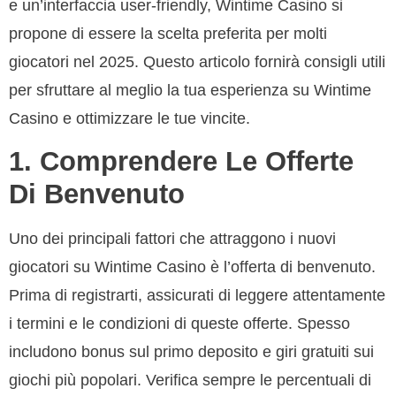
e un’interfaccia user-friendly, Wintime Casino si
propone di essere la scelta preferita per molti
giocatori nel 2025. Questo articolo fornirà consigli utili
per sfruttare al meglio la tua esperienza su Wintime
Casino e ottimizzare le tue vincite.
1. Comprendere Le Offerte
Di Benvenuto
Uno dei principali fattori che attraggono i nuovi
giocatori su Wintime Casino è l’offerta di benvenuto.
Prima di registrarti, assicurati di leggere attentamente
i termini e le condizioni di queste offerte. Spesso
includono bonus sul primo deposito e giri gratuiti sui
giochi più popolari. Verifica sempre le percentuali di