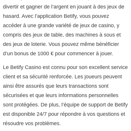
divertir et gagner de l’argent en jouant à des jeux de
hasard. Avec l’application Betify, vous pouvez
accéder à une grande variété de jeux de casino, y
compris des jeux de table, des machines à sous et
des jeux de loterie. Vous pouvez même bénéficier
d’un bonus de 1000 € pour commencer à jouer.
Le Betify Casino est connu pour son excellent service
client et sa sécurité renforcée. Les joueurs peuvent
ainsi être assurés que leurs transactions sont
sécurisées et que leurs informations personnelles
sont protégées. De plus, l’équipe de support de Betify
est disponible 24/7 pour répondre à vos questions et
résoudre vos problèmes.