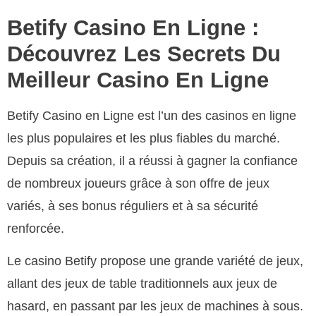
Betify Casino En Ligne :
Découvrez Les Secrets Du
Meilleur Casino En Ligne
Betify Casino en Ligne est l’un des casinos en ligne
les plus populaires et les plus fiables du marché.
Depuis sa création, il a réussi à gagner la confiance
de nombreux joueurs grâce à son offre de jeux
variés, à ses bonus réguliers et à sa sécurité
renforcée.
Le casino Betify propose une grande variété de jeux,
allant des jeux de table traditionnels aux jeux de
hasard, en passant par les jeux de machines à sous.