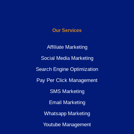
Our Services
Affiliate Marketing
Social Media Marketing
Search Engine Optimization
Pay Per Click Management
SMS Marketing
Email Marketing
Whatsapp Marketing
Youtube Management