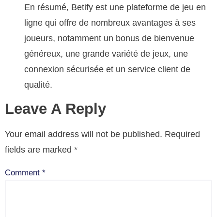
En résumé, Betify est une plateforme de jeu en
ligne qui offre de nombreux avantages à ses
joueurs, notamment un bonus de bienvenue
généreux, une grande variété de jeux, une
connexion sécurisée et un service client de
qualité.
Leave A Reply
Your email address will not be published.
Required
fields are marked
*
Comment
*