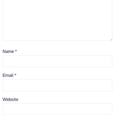
Name
*
Email
*
Website