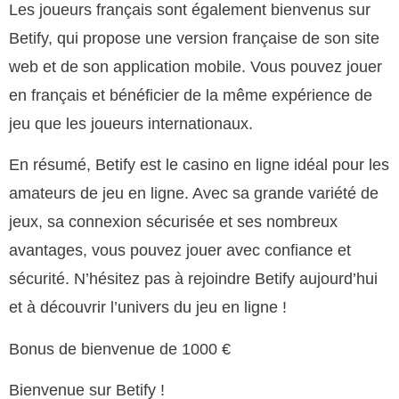
Les joueurs français sont également bienvenus sur
Betify, qui propose une version française de son site
web et de son application mobile. Vous pouvez jouer
en français et bénéficier de la même expérience de
jeu que les joueurs internationaux.
En résumé, Betify est le casino en ligne idéal pour les
amateurs de jeu en ligne. Avec sa grande variété de
jeux, sa connexion sécurisée et ses nombreux
avantages, vous pouvez jouer avec confiance et
sécurité. N’hésitez pas à rejoindre Betify aujourd’hui
et à découvrir l’univers du jeu en ligne !
Bonus de bienvenue de 1000 €
Bienvenue sur Betify !