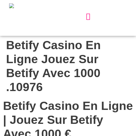
Our Services
About Us
Contact Us
Betify Casino En
Ligne Jouez Sur
Betify Avec 1000
.10976
Betify Casino En Ligne
| Jouez Sur Betify
Avec 1000 €