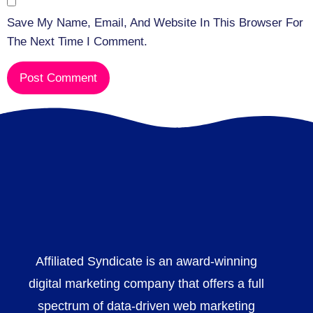
Save My Name, Email, And Website In This Browser For
The Next Time I Comment.
Affiliated Syndicate is an award-winning
digital marketing company that offers a full
spectrum of data-driven web marketing