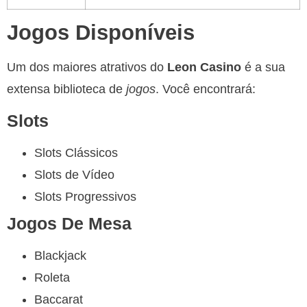
Jogos Disponíveis
Um dos maiores atrativos do
Leon Casino
é a sua
extensa biblioteca de
jogos
. Você encontrará:
Slots
Slots Clássicos
Slots de Vídeo
Slots Progressivos
Jogos De Mesa
Blackjack
Roleta
Baccarat