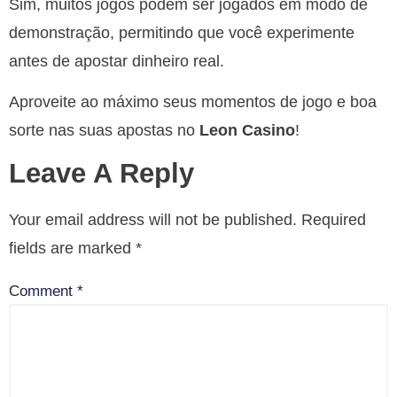
Sim, muitos jogos podem ser jogados em modo de
demonstração, permitindo que você experimente
antes de apostar dinheiro real.
Aproveite ao máximo seus momentos de jogo e boa
sorte nas suas apostas no
Leon Casino
!
Leave A Reply
Your email address will not be published.
Required
fields are marked
*
Comment
*