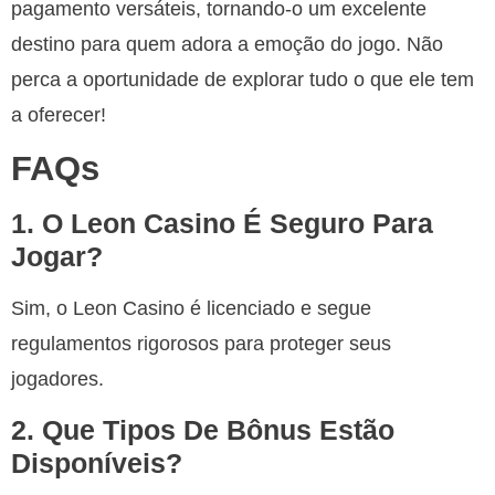
pagamento versáteis, tornando-o um excelente
destino para quem adora a emoção do jogo. Não
perca a oportunidade de explorar tudo o que ele tem
a oferecer!
FAQs
1. O Leon Casino É Seguro Para
Jogar?
Sim, o Leon Casino é licenciado e segue
regulamentos rigorosos para proteger seus
jogadores.
2. Que Tipos De Bônus Estão
Disponíveis?