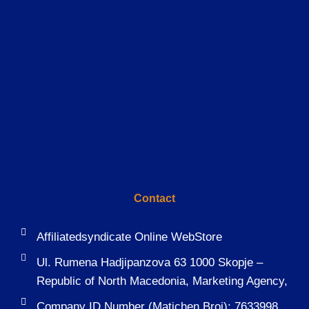
Contact
Affiliatedsyndicate Online WebStore
Ul. Rumena Hadjipanzova 63 1000 Skopje –
Republic of North Macedonia, Marketing Agency,
Company ID Number (Matichen Broj): 7633998