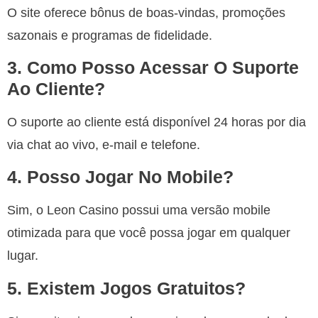
O site oferece bônus de boas-vindas, promoções
sazonais e programas de fidelidade.
3. Como Posso Acessar O Suporte
Ao Cliente?
O suporte ao cliente está disponível 24 horas por dia
via chat ao vivo, e-mail e telefone.
4. Posso Jogar No Mobile?
Sim, o Leon Casino possui uma versão mobile
otimizada para que você possa jogar em qualquer
lugar.
5. Existem Jogos Gratuitos?