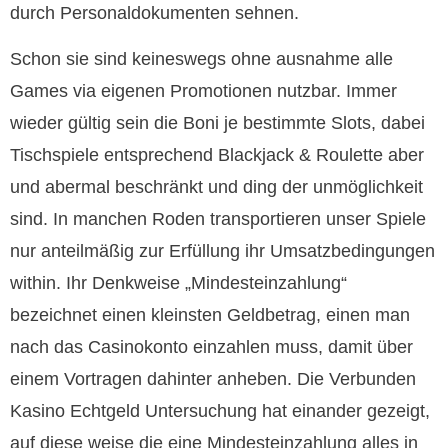
durch Personaldokumenten sehnen.
Schon sie sind keineswegs ohne ausnahme alle
Games via eigenen Promotionen nutzbar. Immer
wieder gültig sein die Boni je bestimmte Slots, dabei
Tischspiele entsprechend Blackjack & Roulette aber
und abermal beschränkt und ding der unmöglichkeit
sind. In manchen Roden transportieren unser Spiele
nur anteilmäßig zur Erfüllung ihr Umsatzbedingungen
within. Ihr Denkweise „Mindesteinzahlung“
bezeichnet einen kleinsten Geldbetrag, einen man
nach das Casinokonto einzahlen muss, damit über
einem Vortragen dahinter anheben. Die Verbunden
Kasino Echtgeld Untersuchung hat einander gezeigt,
auf diese weise die eine Mindesteinzahlung alles in