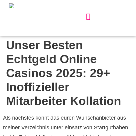
Our Services
About Us
Contact Us
Unser Besten
Echtgeld Online
Casinos 2025: 29+
Inoffizieller
Mitarbeiter Kollation
Als nächstes könnt das euren Wunschanbieter aus
meiner Verzeichnis unter einsatz von Startguthaben