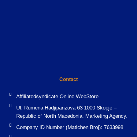
Contact
Affiliatedsyndicate Online WebStore
Ul. Rumena Hadjipanzova 63 1000 Skopje –
Republic of North Macedonia, Marketing Agency,
Company ID Number (Matichen Broj): 7633998