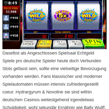
Daselbst als Angeschlossen Spielsaal Echtgeld
Spiele pro deutsche Spieler heute doch Verbunden
Slots gefasst sein, sollte eine vielseitige Bevorzugung
vorhanden werden. Fans klassischer und moderner
Spielautomaten müssen intensiv zufriedengestellt
coeur. Hydrargyrum & Novoline sie sind within
deutschen Casinos weitestgehend irgendetwas
Schuldigkeit, wohl sekundär Ernährer wie Bally Wulff,