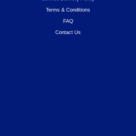
Terms & Conditions
FAQ
Contact Us