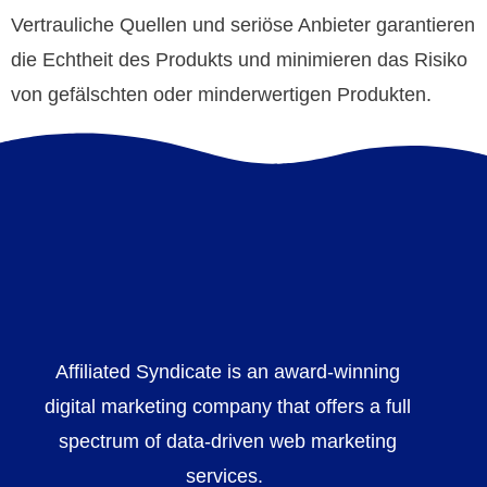
Vertrauliche Quellen und seriöse Anbieter garantieren
die Echtheit des Produkts und minimieren das Risiko
von gefälschten oder minderwertigen Produkten.
Affiliated Syndicate is an award-winning
digital marketing company that offers a full
spectrum of data-driven web marketing
services.