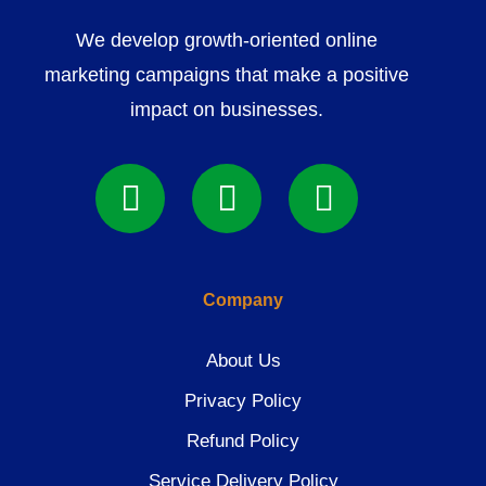
We develop growth-oriented online
marketing campaigns that make a positive
impact on businesses.
Company
About Us
Privacy Policy
Refund Policy
Service Delivery Policy