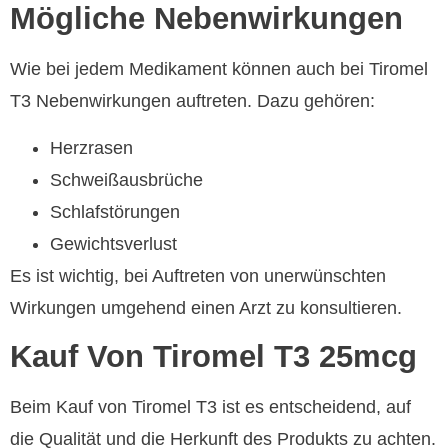
Mögliche Nebenwirkungen
Wie bei jedem Medikament können auch bei Tiromel
T3 Nebenwirkungen auftreten. Dazu gehören:
Herzrasen
Schweißausbrüche
Schlafstörungen
Gewichtsverlust
Es ist wichtig, bei Auftreten von unerwünschten
Wirkungen umgehend einen Arzt zu konsultieren.
Kauf Von Tiromel T3 25mcg
Beim Kauf von Tiromel T3 ist es entscheidend, auf
die Qualität und die Herkunft des Produkts zu achten.