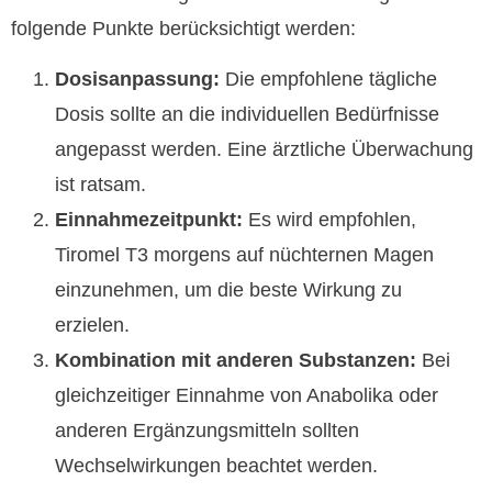
folgende Punkte berücksichtigt werden:
Dosisanpassung:
Die empfohlene tägliche
Dosis sollte an die individuellen Bedürfnisse
angepasst werden. Eine ärztliche Überwachung
ist ratsam.
Einnahmezeitpunkt:
Es wird empfohlen,
Tiromel T3 morgens auf nüchternen Magen
einzunehmen, um die beste Wirkung zu
erzielen.
Kombination mit anderen Substanzen:
Bei
gleichzeitiger Einnahme von Anabolika oder
anderen Ergänzungsmitteln sollten
Wechselwirkungen beachtet werden.