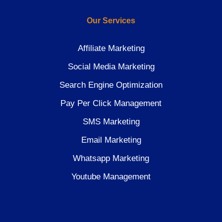
Our Services
Affiliate Marketing
Social Media Marketing
Search Engine Optimization
Pay Per Click Management
SMS Marketing
Email Marketing
Whatsapp Marketing
Youtube Management