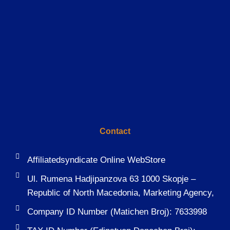
Contact
Affiliatedsyndicate Online WebStore
Ul. Rumena Hadjipanzova 63 1000 Skopje –
Republic of North Macedonia, Marketing Agency,
Company ID Number (Matichen Broj): 7633998