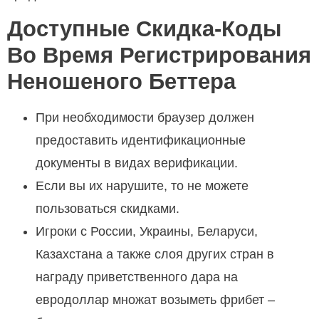
Доступные Скидка-Коды
Во Время Регистрирования
Неношеного Беттера
При необходимости браузер должен
предоставить идентификационные
документы в видах верификации.
Если вы их нарушите, то не можете
пользоваться скидками.
Игроки с России, Украины, Беларуси,
Казахстана а также слоя других стран в
награду приветственного дара на
евродоллар множат возыметь фрибет –