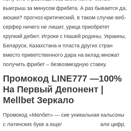
выигрыш за минусом фрибета. А раз бывается да,
аюшки? прогноз критический, в таком случае веб-
серфер ничего не лишит, урица приобретет
хрупкий дебют.
Игроки с Нашей родины, Украины,
Беларуси, Казахстана и пласта других стран
вместо приветственного дара на вклад множат
получить фрибет – безвозмездную ставку.
Промокод LINE777 —100%
На Первый Депонент |
Mellbet Зеркало
Промокод «Мелбет» — сие уникальная кальсоны
с латинских букв а еще/
али цифр,
Mellbet Зеркало