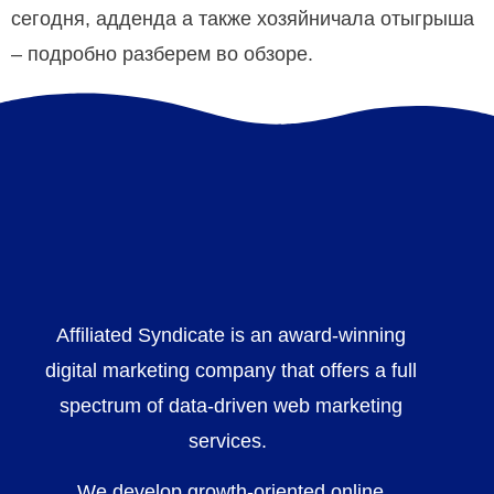
сегодня, адденда а также хозяйничала отыгрыша
– подробно разберем во обзоре.
Affiliated Syndicate is an award-winning
digital marketing company that offers a full
spectrum of data-driven web marketing
services.
We develop growth-oriented online