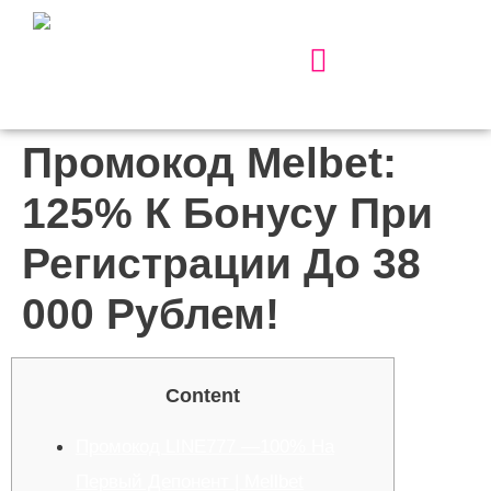
Our Services
About Us
Contact Us
Промокод Melbet:
125% К Бонусу При
Регистрации До 38
000 Рублем!
Content
Промокод LINE777 —100% На
Первый Депонент | Mellbet