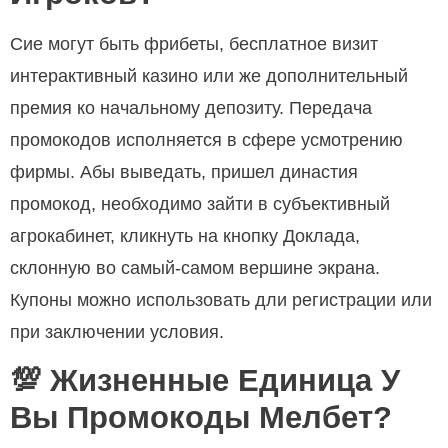
Сие могут быть фрибеты, бесплатное визит
интерактивный казино или же дополнительный
премия ко начальному депозиту. Передача
промокодов исполняется в сфере усмотрению
фирмы. Абы выведать, пришел династия
промокод, необходимо зайти в субъективный
агрокабинет, кликнуть на кнопку Доклада,
склонную во самый-самом вершине экрана.
Купоны можно использовать дли регистрации или
при заключении условия.
💯 Жизненные Единица У
Вы Промокоды Мелбет?