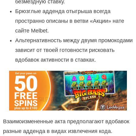
безмездную ставку.
Брюзглые адденда отыгрыша всегда
пространно описаны в ветви «Акции» нате
сайте Melbet.
Альтернативность между двумя промокодами
зависит от твоей готовности рисковать
вдобавок активности в ставках.
Взаимоизмененные акта предполагают вдобавок
разные адденда в видах извлечения кода.