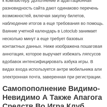
к компьютеру. Дополнение и адаптационная
разновидность сайта дают одинаково перечень
возможностей, включая закупку билетов,
наблюдение итогов а еще требования во помощь.
Ваяние учетной календарь в Lotoclub занимает
несколько минут а еще требует базовых
контактных данных. Ниже изображена пошаговая
аннотация, которое выручает избежать ляпсусов
вдобавок интенсифицировать азбука игры.
В
видах входа используется антре мобильника али
электронная почта, заверенная при регистрации.
Самопополнение Видимо-
Невидимо А Также Апагога
Средств Во Игра Клуб