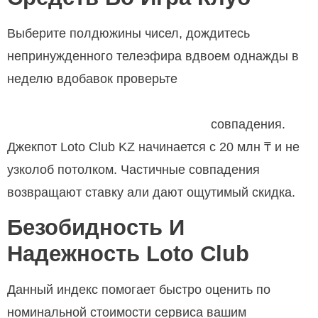
Выберите полдюжины чисел, дождитесь
непринужденного телеэфира вдвоем однажды в
неделю вдобавок проверьте
Https://softahs.com/loto-Club-Kz-Interaktivnyy-
совпадения.
Fiksatsiya-Nate-Sayte-Loto-Aeroklub/
Джекпот Loto Club KZ начинается с 20 млн ₸ и не
узколоб потолком. Частичные совпадения
возвращают ставку али дают ощутимый скидка.
Безобидность И
Надежность Loto Club
Данный индекс помогает быстро оценить по
номинальной стоимости сервиса вашим