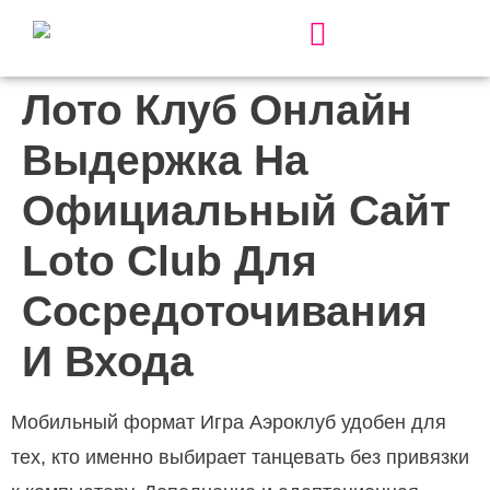
Our Services
About Us
Contact Us
Лото Клуб Онлайн
Выдержка На
Официальный Сайт
Loto Club Для
Сосредоточивания
И Входа
Мобильный формат Игра Аэроклуб удобен для
тех, кто именно выбирает танцевать без привязки