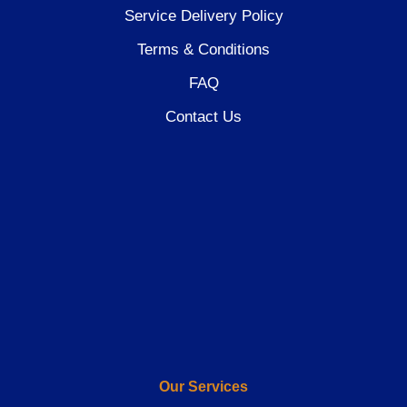
Service Delivery Policy
Terms & Conditions
FAQ
Contact Us
Our Services