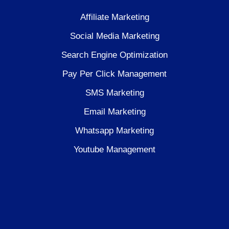
Affiliate Marketing
Social Media Marketing
Search Engine Optimization
Pay Per Click Management
SMS Marketing
Email Marketing
Whatsapp Marketing
Youtube Management