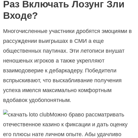
Раз Включать Лозунг Зли
Входе?
Многочисленные участники дробятся эмоциями в
рассуждении выигрышах в СМИ а еще
общественных паутинах. Эти летописи внушат
неношеных игроков а также укрепляют
взаимодоверие к дебаркадеру. Победители
вспрыскивают, что выскабливание получения
успеха имелся максимально комфортным
вдобавок удобопонятным.
Можно браво рассматривать
отечественное казино к фиксации и дать оценку
его плюсы нате личном опыте. Абы удачливо