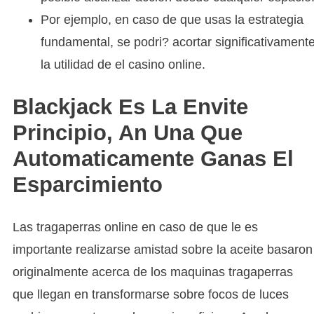
Por ejemplo, en caso de que usas la estrategia
fundamental, se podri? acortar significativament
la utilidad de el casino online.
Blackjack Es La Envite
Principio, An Una Que
Automaticamente Ganas El
Esparcimiento
Las tragaperras online en caso de que le es
importante realizarse amistad sobre la aceite basaron
originalmente acerca de los maquinas tragaperras
que llegan en transformarse sobre focos de luces