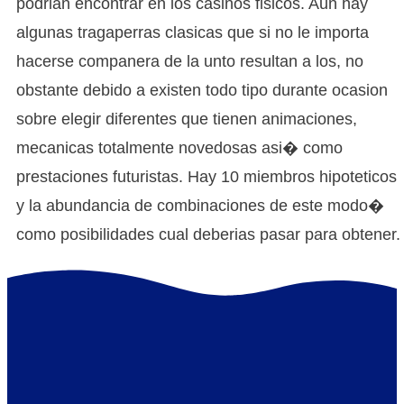
podrian encontrar en los casinos fisicos. Aun hay
algunas tragaperras clasicas que si no le importa
hacerse companera de la unto resultan a los, no
obstante debido a existen todo tipo durante ocasion
sobre elegir diferentes que tienen animaciones,
mecanicas totalmente novedosas asi� como
prestaciones futuristas. Hay 10 miembros hipoteticos
y la abundancia de combinaciones de este modo�
como posibilidades cual deberias pasar para obtener.