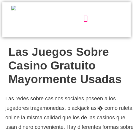
Our Services
About Us
Contact Us
Las Juegos Sobre
Casino Gratuito
Mayormente Usadas
Las redes sobre casinos sociales poseen a los
jugadores tragamonedas, blackjack asi� como ruleta
online la misma calidad que los de las casinos que
usan dinero conveniente. Hay diferentes formas sobr