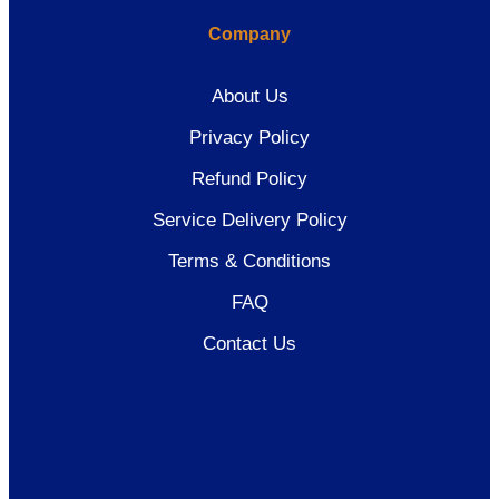
Company
About Us
Privacy Policy
Refund Policy
Service Delivery Policy
Terms & Conditions
FAQ
Contact Us