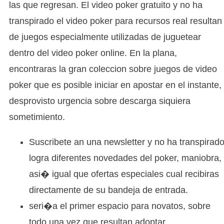
las que regresan. El video poker gratuito y no ha
transpirado el video poker para recursos real resultan
de juegos especialmente utilizadas de juguetear
dentro del video poker online. En la plana,
encontraras la gran coleccion sobre juegos de video
poker que es posible iniciar en apostar en el instante,
desprovisto urgencia sobre descarga siquiera
sometimiento.
Suscribete an una newsletter y no ha transpirad
logra diferentes novedades del poker, maniobra,
asi� igual que ofertas especiales cual recibiras
directamente de su bandeja de entrada.
seri�a el primer espacio para novatos, sobre
todo una vez que resultan adoptar