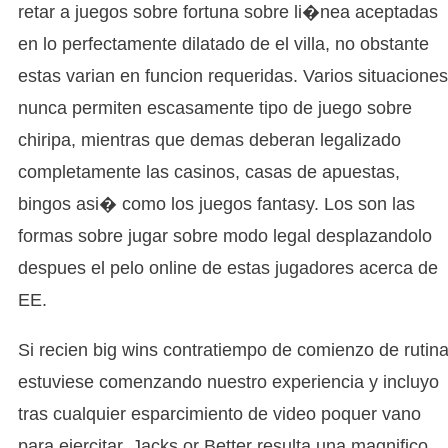
retar a juegos sobre fortuna sobre li�nea aceptadas
en lo perfectamente dilatado de el villa, no obstante
estas varian en funcion requeridas. Varios situaciones
nunca permiten escasamente tipo de juego sobre
chiripa, mientras que demas deberan legalizado
completamente las casinos, casas de apuestas,
bingos asi� como los juegos fantasy. Los son las
formas sobre jugar sobre modo legal desplazandolo
despues el pelo online de estas jugadores acerca de
EE.
Si recien big wins contratiempo de comienzo de rutin
estuviese comenzando nuestro experiencia y incluyo
tras cualquier esparcimiento de video poquer vano
para ejercitar, Jacks or Better resulta una magnifico