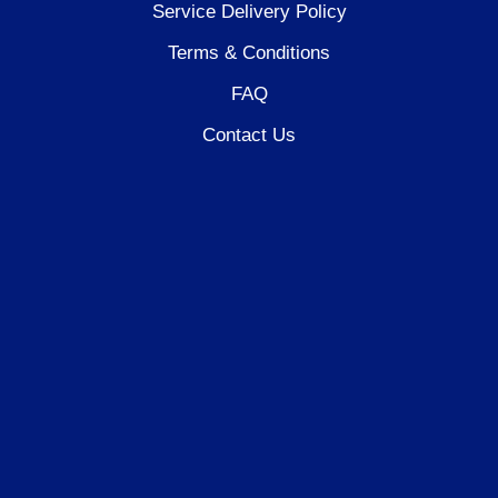
Service Delivery Policy
Terms & Conditions
FAQ
Contact Us