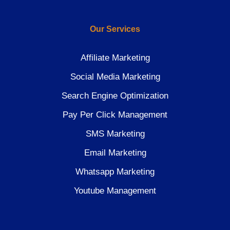
Our Services
Affiliate Marketing
Social Media Marketing
Search Engine Optimization
Pay Per Click Management
SMS Marketing
Email Marketing
Whatsapp Marketing
Youtube Management