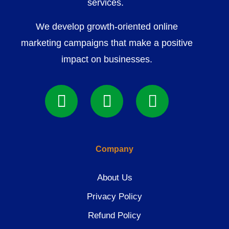
services.
We develop growth-oriented online
marketing campaigns that make a positive
impact on businesses.
Company
About Us
Privacy Policy
Refund Policy