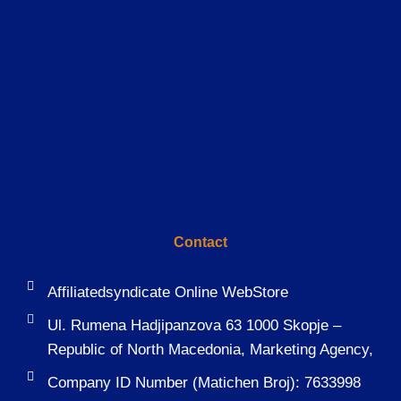
Contact
Affiliatedsyndicate Online WebStore
Ul. Rumena Hadjipanzova 63 1000 Skopje –
Republic of North Macedonia, Marketing Agency,
Company ID Number (Matichen Broj): 7633998