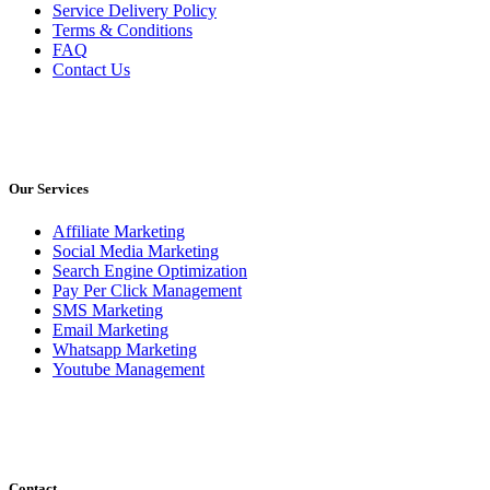
Service Delivery Policy
Terms & Conditions
FAQ
Contact Us
Our Services
Affiliate Marketing
Social Media Marketing
Search Engine Optimization
Pay Per Click Management
SMS Marketing
Email Marketing
Whatsapp Marketing
Youtube Management
Contact