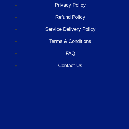
Privacy Policy
Refund Policy
Service Delivery Policy
Terms & Conditions
FAQ
Contact Us