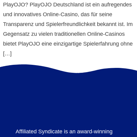
PlayOJO? PlayOJO Deutschland ist ein aufregendes
und innovatives Online-Casino, das für seine
Transparenz und Spielerfreundlichkeit bekannt ist. Im
Gegensatz zu vielen traditionellen Online-Casinos
bietet PlayOJO eine einzigartige Spielerfahrung ohne
[…]
Affiliated Syndicate is an award-winning