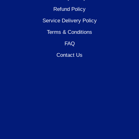
Refund Policy
Service Delivery Policy
Terms & Conditions
FAQ
Contact Us