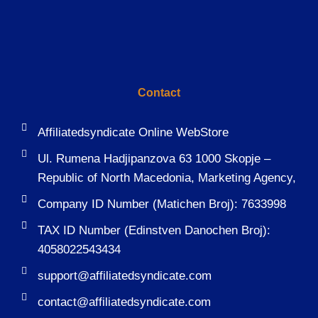
Contact
Affiliatedsyndicate Online WebStore
Ul. Rumena Hadjipanzova 63 1000 Skopje –
Republic of North Macedonia, Marketing Agency,
Company ID Number (Matichen Broj): 7633998
TAX ID Number (Edinstven Danochen Broj):
4058022543434
support@affiliatedsyndicate.com
contact@affiliatedsyndicate.com