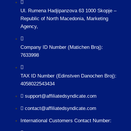
Ul. Rumena Hadjipanzova 63 1000 Skopje –
Republic of North Macedonia, Marketing
Agency,
Company ID Number (Matichen Broj):
7633998
TAX ID Number (Edinstven Danochen Broj):
4058022543434
support@affiliatedsyndicate.com
contact@affiliatedsyndicate.com
International Customers Contact Number: