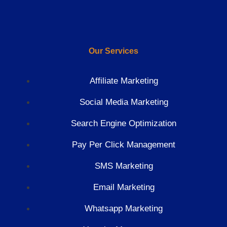
Our Services
Affiliate Marketing
Social Media Marketing
Search Engine Optimization
Pay Per Click Management
SMS Marketing
Email Marketing
Whatsapp Marketing