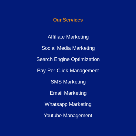
Our Services
Affiliate Marketing
Social Media Marketing
Search Engine Optimization
Pay Per Click Management
SMS Marketing
Email Marketing
Whatsapp Marketing
Youtube Management