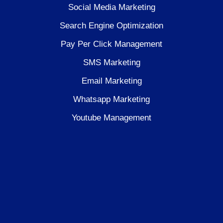
Social Media Marketing
Search Engine Optimization
Pay Per Click Management
SMS Marketing
Email Marketing
Whatsapp Marketing
Youtube Management