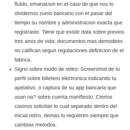
fluido, emanacion en el caso de que nos lo
olvidemos zumo bancario con el pasar del
tiempo su nombre y administracion exacta que
registraste. Tiene que existir data sobre previos
tres anos de vida; documentos mas demodees
no califican segun regulaciones definicion de el
fabrica.
Signo sobre modo de retiro: Screenshot de tu
perfil sobre billetero electronica indicando tu
apelativo, o captura de su app bancaria que
usan na? sobre cuenta manifiesto. Ciertos
casinos solicitan lo cual separado dentro del
inicial retiro, demas lo requieren siempre que
cambias metodos.