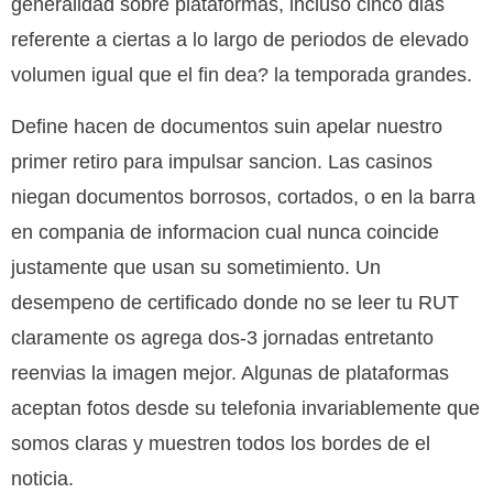
generalidad sobre plataformas, incluso cinco dias
referente a ciertas a lo largo de periodos de elevado
volumen igual que el fin dea? la temporada grandes.
Define hacen de documentos suin apelar nuestro
primer retiro para impulsar sancion. Las casinos
niegan documentos borrosos, cortados, o en la barra
en compania de informacion cual nunca coincide
justamente que usan su sometimiento. Un
desempeno de certificado donde no se leer tu RUT
claramente os agrega dos-3 jornadas entretanto
reenvias la imagen mejor. Algunas de plataformas
aceptan fotos desde su telefonia invariablemente que
somos claras y muestren todos los bordes de el
noticia.