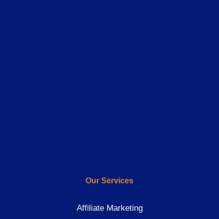
Our Services
Affiliate Marketing