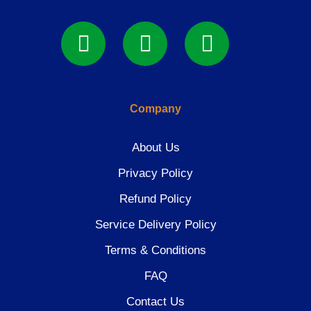
Company
About Us
Privacy Policy
Refund Policy
Service Delivery Policy
Terms & Conditions
FAQ
Contact Us