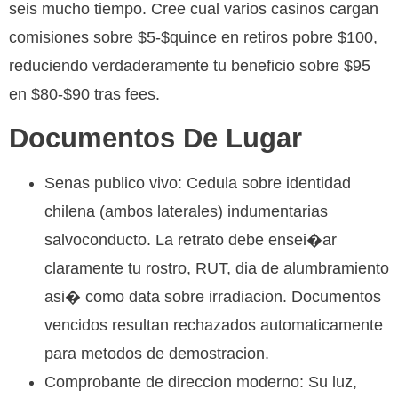
seis mucho tiempo. Cree cual varios casinos cargan
comisiones sobre $5-$quince en retiros pobre $100,
reduciendo verdaderamente tu beneficio sobre $95
en $80-$90 tras fees.
Documentos De Lugar
Senas publico vivo: Cedula sobre identidad
chilena (ambos laterales) indumentarias
salvoconducto. La retrato debe ensei�ar
claramente tu rostro, RUT, dia de alumbramiento
asi� como data sobre irradiacion. Documentos
vencidos resultan rechazados automaticamente
para metodos de demostracion.
Comprobante de direccion moderno: Su luz,