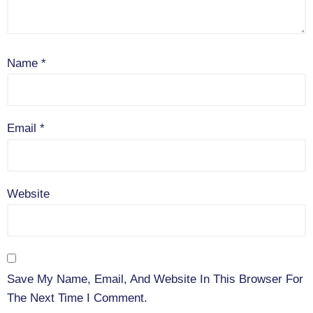
Name
*
Email
*
Website
Save My Name, Email, And Website In This Browser For
The Next Time I Comment.