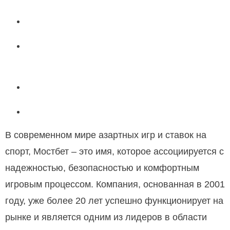
Шаг 2.2: Установите Пароль
Как Использовать Зеркало Mostbet Для Доступа
К Букмекеру
Шаг 1: Поиск Зеркала Mostbet
Шаг 2: Авторизация И Регистрация
В современном мире азартных игр и ставок на
спорт, Мостбет – это имя, которое ассоциируется с
надежностью, безопасностью и комфортным
игровым процессом. Компания, основанная в 2001
году, уже более 20 лет успешно функционирует на
рынке и является одним из лидеров в области