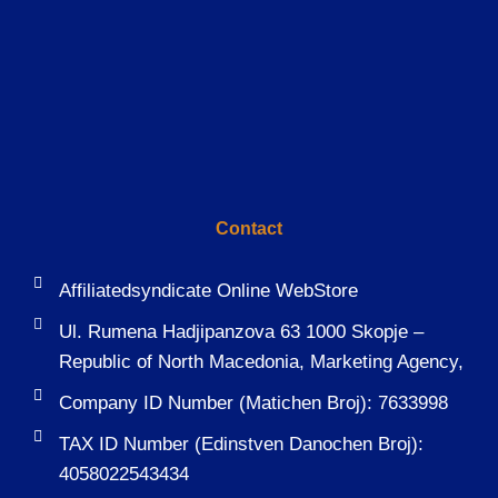
Contact
Affiliatedsyndicate Online WebStore
Ul. Rumena Hadjipanzova 63 1000 Skopje –
Republic of North Macedonia, Marketing Agency,
Company ID Number (Matichen Broj): 7633998
TAX ID Number (Edinstven Danochen Broj):
4058022543434