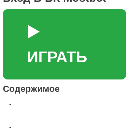
▶️
ИГРАТЬ
Содержимое
Установка И Регистрация На Официальном
Сайте Mostbet
Шаг 2.1: Введите Данные Для Регистрации