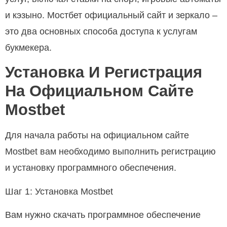
и кэзыно. Мостбет официальный сайт и зеркало –
это два основных способа доступа к услугам
букмекера.
Установка И Регистрация
На Официальном Сайте
Mostbet
Для начала работы на официальном сайте
Mostbet вам необходимо выполнить регистрацию
и установку программного обеспечения.
Шаг 1: Установка Mostbet
Вам нужно скачать программное обеспечение