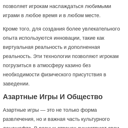
позволяет игрокам наслаждаться любимыми
играми в любое время и в любом месте.
Кроме того, для создания более увлекательного
опыта используются инновации, такие как
виртуальная реальность и дополненная
реальность. Эти технологии позволяют игрокам
погрузиться в атмосферу казино без
необходимости физического присутствия в
заведении.
Азартные Игры И Общество
Азартные игры — это не только форма
развлечения, но и важная часть культурного