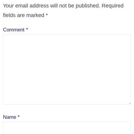
Your email address will not be published.
Required
fields are marked
*
Comment
*
Name
*