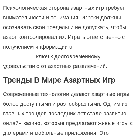
Психологическая сторона азартных игр требует
внимательности и понимания. Игроки должны
осознавать свои пределы и не допускать, чтобы
азарт контролировал их. Играть ответственно с
получением информации о
Tinbet Apuestas
— ключ к долговременному
Deportivas
удовольствию от азартных развлечений.
Тренды В Мире Азартных Игр
Современные технологии делают азартные игры
более доступными и разнообразными. Одним из
главных трендов последних лет стало развитие
онлайн-казино, которые предлагают живые игры с
дилерами и мобильные приложения. Это