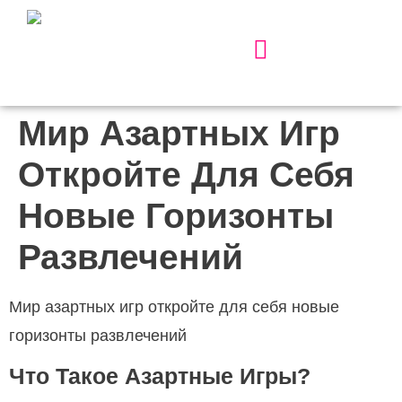
Our Services
About Us
Contact Us
Мир Азартных Игр
Откройте Для Себя
Новые Горизонты
Развлечений
Мир азартных игр откройте для себя новые
горизонты развлечений
Что Такое Азартные Игры?