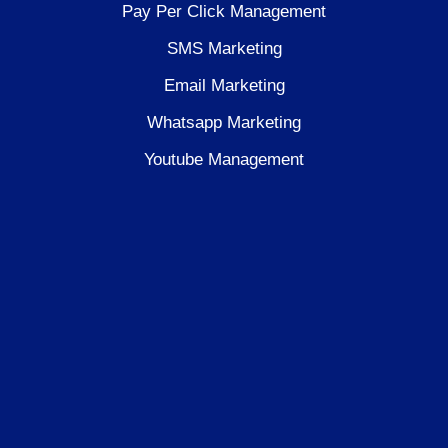
Pay Per Click Management
SMS Marketing
Email Marketing
Whatsapp Marketing
Youtube Management