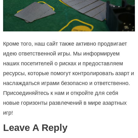
Кроме того, наш сайт также активно продвигает
идею ответственной игры. Мы информируем
наших посетителей о рисках и предоставляем
ресурсы, которые помогут контролировать азарт и
наслаждаться играми безопасно и ответственно.
Присоединяйтесь к нам и откройте для себя
новые горизонты развлечений в мире азартных
игр!
Leave A Reply