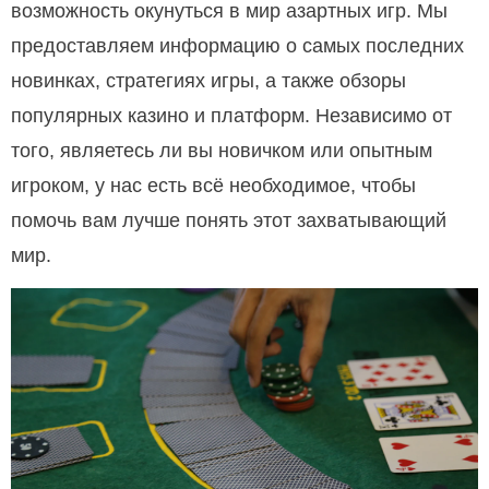
возможность окунуться в мир азартных игр. Мы
предоставляем информацию о самых последних
новинках, стратегиях игры, а также обзоры
популярных казино и платформ. Независимо от
того, являетесь ли вы новичком или опытным
игроком, у нас есть всё необходимое, чтобы
помочь вам лучше понять этот захватывающий
мир.