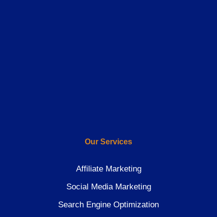
Our Services
Affiliate Marketing
Social Media Marketing
Search Engine Optimization