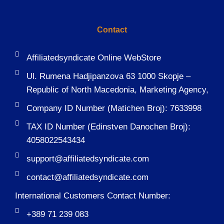
Contact
Affiliatedsyndicate Online WebStore
Ul. Rumena Hadjipanzova 63 1000 Skopje –
Republic of North Macedonia, Marketing Agency,
Company ID Number (Matichen Broj): 7633998
TAX ID Number (Edinstven Danochen Broj):
4058022543434
support@affiliatedsyndicate.com
contact@affiliatedsyndicate.com
International Customers Contact Number:
+389 71 239 083