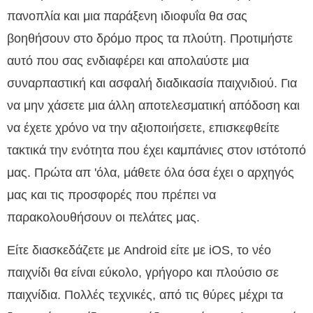
πανοπλία και μια παράξενη ιδιοφυΐα θα σας
βοηθήσουν στο δρόμο προς τα πλούτη. Προτιμήστε
αυτό που σας ενδιαφέρει και απολαύστε μια
συναρπαστική και ασφαλή διαδικασία παιχνιδιού. Για
να μην χάσετε μια άλλη αποτελεσματική απόδοση και
να έχετε χρόνο να την αξιοποιήσετε, επισκεφθείτε
τακτικά την ενότητα που έχει καμπάνιες στον ιστότοπό
μας. Πρώτα απ 'όλα, μάθετε όλα όσα έχει ο αρχηγός
μας και τις προσφορές που πρέπει να
παρακολουθήσουν οι πελάτες μας.
Είτε διασκεδάζετε με Android είτε με iOS, το νέο
παιχνίδι θα είναι εύκολο, γρήγορο και πλούσιο σε
παιχνίδια. Πολλές τεχνικές, από τις θύρες μέχρι τα