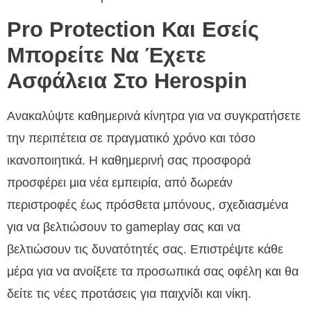
Pro Protection Και Εσείς
Μπορείτε Να Έχετε
Ασφάλεια Στο Herospin
Ανακαλύψτε καθημερινά κίνητρα για να συγκρατήσετε
την περιπέτεια σε πραγματικό χρόνο και τόσο
ικανοποιητικά. Η καθημερινή σας προσφορά
προσφέρει μια νέα εμπειρία, από δωρεάν
περιστροφές έως πρόσθετα μπόνους, σχεδιασμένα
για να βελτιώσουν το gameplay σας και να
βελτιώσουν τις δυνατότητές σας. Επιστρέψτε κάθε
μέρα για να ανοίξετε τα προσωπικά σας οφέλη και θα
δείτε τις νέες προτάσεις για παιχνίδι και νίκη.