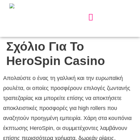
Our Services
About Us
Contact Us
Σχόλιο Για Το
HeroSpin Casino
Απολαύστε ο ένας τη γαλλική και την ευρωπαϊκή
ρουλέτα, οι οποίες προσφέρουν επιλογές ζωντανής
τραπεζαρίας και μπορείτε επίσης να αποκτήσετε
αποκλειστικές προσφορές για high rollers που
αναζητούν προηγμένη εμπειρία. Χάρη στα κουπόνια
έκπτωσης HeroSpin, οι συμμετέχοντες λαμβάνουν
επίσης περισσότερα χρήματα, δωρεάν ρίψεις,