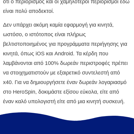
ότι ο περιορισμός και οι χαμηλότεροι περιορισμοί εδώ
είναι πολύ αποδεκτοί.
Δεν υπάρχει ακόμη καμία εφαρμογή για κινητά,
ωστόσο, ο ιστότοπος είναι πλήρως
βελτιστοποιημένος για προγράμματα περιήγησης για
κινητά, όπως iOS και Android. Τα κέρδη που
λαμβάνονται από 100% δωρεάν περιστροφές πρέπει
να στοιχηματιστούν με εξαιρετικό συντελεστή από
x40. Για να δημιουργήσετε έναν δωρεάν λογαριασμό
στο HeroSpin, δοκιμάστε εξίσου εύκολα, είτε από
έναν καλό υπολογιστή είτε από μια κινητή συσκευή.