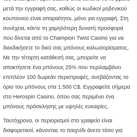
μετά την εγγραφή σας, καθώς οι κωδικοί μηδενικού
κουπονιού είναι απαραίτητοι, μόνο για εγγραφή. Στη
συνέχεια, κάντε τη χαμηλότερη δυνατή προσφορά
που δίνεται από το Champion Twist Casino για να
διεκδικήσετε το δικό σας μπόνους καλωσορίσματος.
Με την τέταρτη κατάθεσή σας, μπορείτε να
αποκτήσετε ένα μπόνους 25% που περιλαμβάνει
επιπλέον 100 δωρεάν περιστροφές, ανεβάζοντας το
όριο του μπόνους στα 1.500 C$. Εγγραφείτε σήμερα
στο Herospin Casino, όπου σας περιμένει ένα
μπόνους πρόσκλησης με υψηλές ευκαιρίες.
Ταυτόχρονα, οι περιορισμοί στο γραφείο είναι
διαφορετικοί, κάνοντας το παιχνίδι άνετο τόσο για