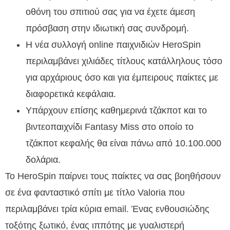
οθόνη του σπιτιού σας για να έχετε άμεση
πρόσβαση στην ιδιωτική σας συνδρομή.
Η νέα συλλογή online παιχνιδιών HeroSpin
περιλαμβάνει χιλιάδες τίτλους κατάλληλους τόσο
για αρχάριους όσο και για έμπειρους παίκτες με
διαφορετικά κεφάλαια.
Υπάρχουν επίσης καθημερινά τζάκποτ και το
βιντεοπαιχνίδι Fantasy Miss στο οποίο το
τζάκποτ κεφαλής θα είναι πάνω από 10.100.000
δολάρια.
Το HeroSpin παίρνει τους παίκτες να σας βοηθήσουν
σε ένα φανταστικό σπίτι με τίτλο Valoria που
περιλαμβάνει τρία κύρια email. Ένας ενθουσιώδης
τοξότης ξωτικό, ένας ιππότης με γυαλιστερή