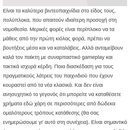
Είναι τα καλύτερα βιντεοπαιχνίδια στο είδος τους,
πολύπλοκα, που απαιτούν ιδιαίτερη προσοχή στη
νομοθεσία. Μερικές φορές είναι περίπλοκο να τα
μάθεις από την πρώτη κιόλας φορά, πρέπει να
βουτήξεις μέσα και να καταλάβεις. Αλλά ανταμείβουν
καλά τον παίκτη με συναρπαστικό gameplay και
τακτικά ισχυρά κέρδη. Ποια διασκέδαση για τους
πραγματικούς λάτρεις του παιχνιδιού που έχουν
κουραστεί από τα νέα κλασικά. Και δεν είναι
ανησυχητικό το γεγονός ότι μπορείτε να καταθέσετε
χρήματα εδώ χάρη σε περισσότερες από δώδεκα
ομαλότερους τρόπους κατάθεσης (θα σας
ενημερώσουμε γι' αυτό στη συνέχεια). Είναι σημαντικό